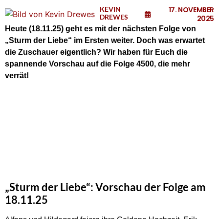
KEVIN
17. NOVEMBER
DREWES
2025
Heute (18.11.25) geht es mit der nächsten Folge von
„Sturm der Liebe“ im Ersten weiter. Doch was erwartet
die Zuschauer eigentlich? Wir haben für Euch die
spannende Vorschau auf die Folge 4500, die mehr
verrät!
„Sturm der Liebe“: Vorschau der Folge am
18.11.25