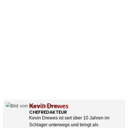
Kevin Drewes
CHEFREDAKTEUR
Kevin Drewes ist seit über 10 Jahren im
Schlager unterwegs und bringt als