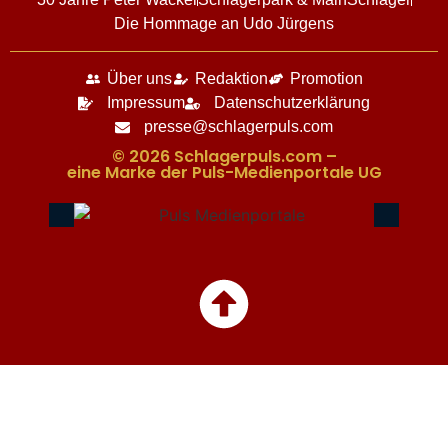
Die Hommage an Udo Jürgens
Über uns
Redaktion
Promotion
Impressum
Datenschutzerklärung
presse@schlagerpuls.com
© 2026 Schlagerpuls.com –
eine Marke der Puls-Medienportale UG​