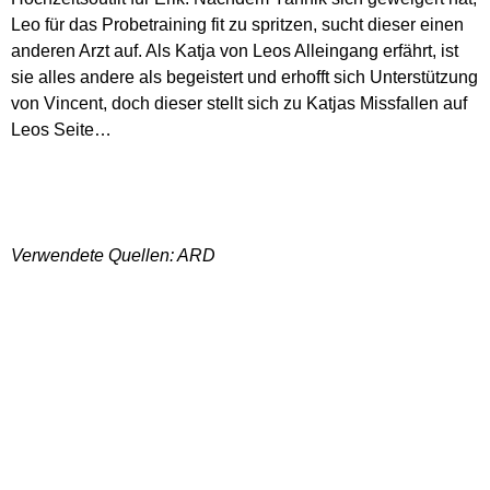
Leo für das Probetraining fit zu spritzen, sucht dieser einen
anderen Arzt auf. Als Katja von Leos Alleingang erfährt, ist
sie alles andere als begeistert und erhofft sich Unterstützung
von Vincent, doch dieser stellt sich zu Katjas Missfallen auf
Leos Seite…
Verwendete Quellen: ARD