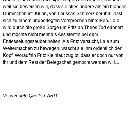
weil sie beweisen will, dass sie alles andere als ein blondes
Dummchen ist. Kilian, von Larissas Schmerz berührt, lässt
sich zu einem unüberlegten Versprechen hinreißen. Lale
wird durch die große Sorge um Fritz an Theos Tod erinnert
und möchte nicht mehr als Assistentin bei dem
Entfesselungszauber helfen. Als Fritz versucht, Lale zum
Weitermachen zu bewegen, wäscht sie ihm ordentlich den
Kopf. Woraufhin Fritz kleinlaut zugibt, dass er doch nur von
ihr und dem Rest der Belegschaft gemocht werden will…
Verwendete Quellen: ARD