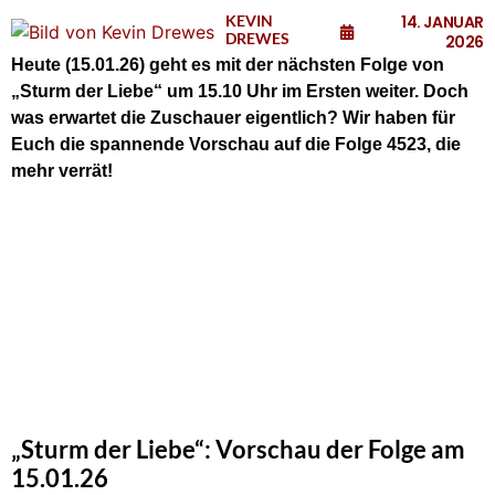
KEVIN
14. JANUAR
DREWES
2026
Heute (15.01.26)
geht es mit der nächsten Folge von
„Sturm der Liebe“ um 15.10 Uhr im Ersten weiter. Doch
was erwartet die Zuschauer eigentlich? Wir haben für
Euch die spannende Vorschau auf die Folge 4523, die
mehr verrät!
„Sturm der Liebe“: Vorschau der Folge am
15.01.26