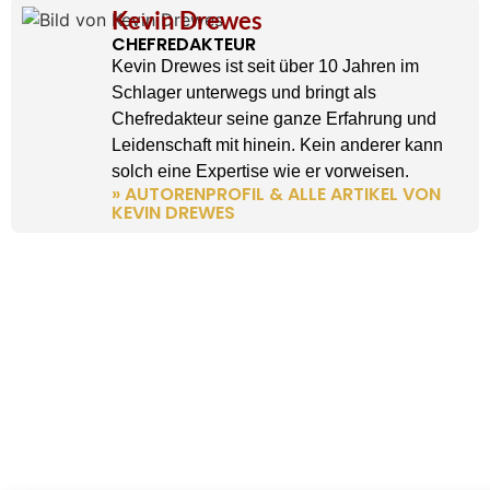
Kevin Drewes
CHEFREDAKTEUR
Kevin Drewes ist seit über 10 Jahren im
Schlager unterwegs und bringt als
Chefredakteur seine ganze Erfahrung und
Leidenschaft mit hinein. Kein anderer kann
solch eine Expertise wie er vorweisen.
» AUTORENPROFIL & ALLE ARTIKEL VON
KEVIN DREWES