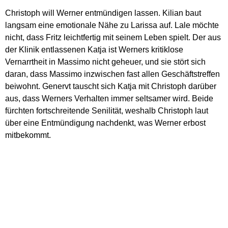
Christoph will Werner entmündigen lassen. Kilian baut
langsam eine emotionale Nähe zu Larissa auf. Lale möchte
nicht, dass Fritz leichtfertig mit seinem Leben spielt. Der aus
der Klinik entlassenen Katja ist Werners kritiklose
Vernarrtheit in Massimo nicht geheuer, und sie stört sich
daran, dass Massimo inzwischen fast allen Geschäftstreffen
beiwohnt. Genervt tauscht sich Katja mit Christoph darüber
aus, dass Werners Verhalten immer seltsamer wird. Beide
fürchten fortschreitende Senilität, weshalb Christoph laut
über eine Entmündigung nachdenkt, was Werner erbost
mitbekommt.