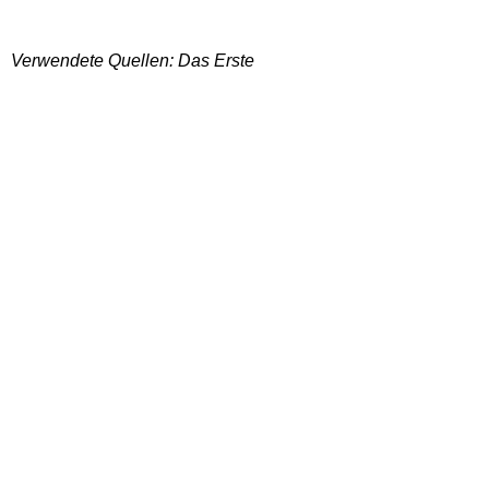
Verwendete Quellen: Das Erste