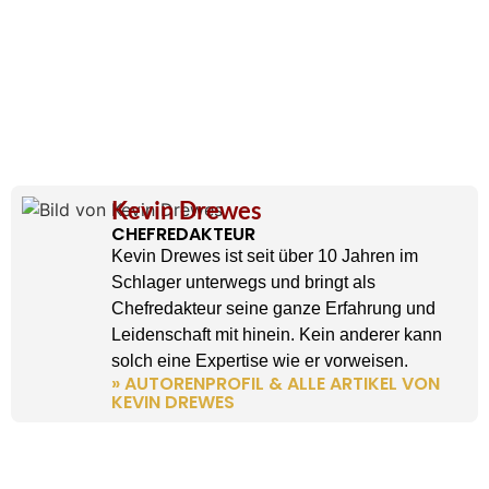
Kevin Drewes
CHEFREDAKTEUR
Kevin Drewes ist seit über 10 Jahren im
Schlager unterwegs und bringt als
Chefredakteur seine ganze Erfahrung und
Leidenschaft mit hinein. Kein anderer kann
solch eine Expertise wie er vorweisen.
» AUTORENPROFIL & ALLE ARTIKEL VON
KEVIN DREWES