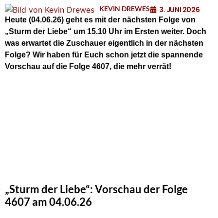
KEVIN DREWES
3. JUNI 2026
Heute (04.06.26)
geht es mit der nächsten Folge von
„Sturm der Liebe“ um 15.10 Uhr im Ersten weiter. Doch
was erwartet die Zuschauer eigentlich in der nächsten
Folge? Wir haben für Euch schon jetzt die spannende
Vorschau auf die Folge 4607, die mehr verrät!
„Sturm der Liebe“: Vorschau der Folge
4607 am 04.06.26