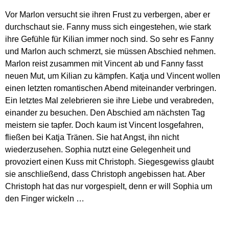
Vor Marlon versucht sie ihren Frust zu verbergen, aber er
durchschaut sie. Fanny muss sich eingestehen, wie stark
ihre Gefühle für Kilian immer noch sind. So sehr es Fanny
und Marlon auch schmerzt, sie müssen Abschied nehmen.
Marlon reist zusammen mit Vincent ab und Fanny fasst
neuen Mut, um Kilian zu kämpfen. Katja und Vincent wollen
einen letzten romantischen Abend miteinander verbringen.
Ein letztes Mal zelebrieren sie ihre Liebe und verabreden,
einander zu besuchen. Den Abschied am nächsten Tag
meistern sie tapfer. Doch kaum ist Vincent losgefahren,
fließen bei Katja Tränen. Sie hat Angst, ihn nicht
wiederzusehen. Sophia nutzt eine Gelegenheit und
provoziert einen Kuss mit Christoph. Siegesgewiss glaubt
sie anschließend, dass Christoph angebissen hat. Aber
Christoph hat das nur vorgespielt, denn er will Sophia um
den Finger wickeln …