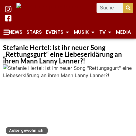
NEWS
STARS
EVENTS
MUSIK
TV
MEDIA
Stefanie Hertel: Ist ihr neuer Song
„Rettungsgurt“ eine Liebeserklärung an
ihren Mann Lanny Lanner?!
Außergewöhnlich!