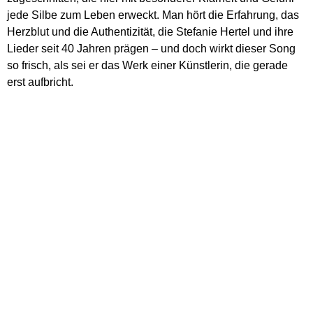
jede Silbe zum Leben erweckt. Man hört die Erfahrung, das
Herzblut und die Authentizität, die Stefanie Hertel und ihre
Lieder seit 40 Jahren prägen – und doch wirkt dieser Song
so frisch, als sei er das Werk einer Künstlerin, die gerade
erst aufbricht.