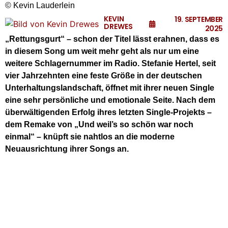
© Kevin Lauderlein
KEVIN
19. SEPTEMBER
DREWES
2025
„Rettungsgurt“ – schon der Titel lässt erahnen, dass es
in diesem Song um weit mehr geht als nur um eine
weitere Schlagernummer im Radio. Stefanie Hertel, seit
vier Jahrzehnten eine feste Größe in der deutschen
Unterhaltungslandschaft, öffnet mit ihrer neuen Single
eine sehr persönliche und emotionale Seite. Nach dem
überwältigenden Erfolg ihres letzten Single-Projekts –
dem Remake von „Und weil’s so schön war noch
einmal“ – knüpft sie nahtlos an die moderne
Neuausrichtung ihrer Songs an.