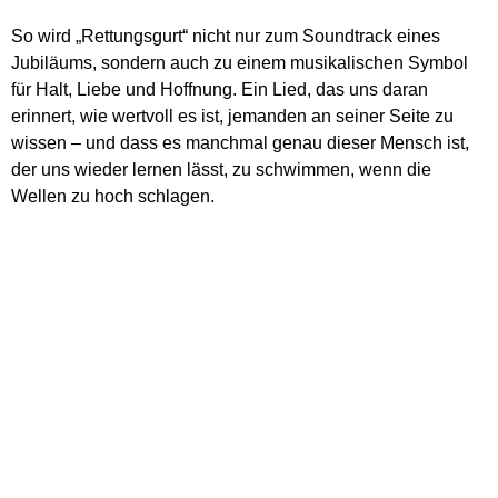
So wird „Rettungsgurt“ nicht nur zum Soundtrack eines
Jubiläums, sondern auch zu einem musikalischen Symbol
für Halt, Liebe und Hoffnung. Ein Lied, das uns daran
erinnert, wie wertvoll es ist, jemanden an seiner Seite zu
wissen – und dass es manchmal genau dieser Mensch ist,
der uns wieder lernen lässt, zu schwimmen, wenn die
Wellen zu hoch schlagen.