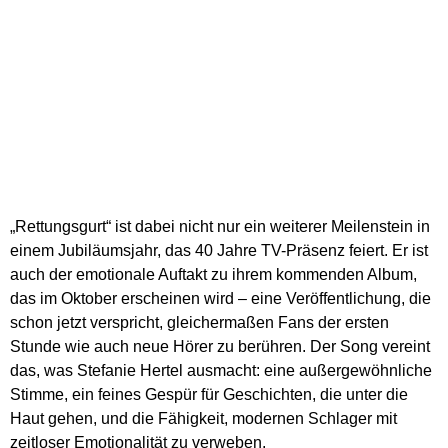
„Rettungsgurt“ ist dabei nicht nur ein weiterer Meilenstein in
einem Jubiläumsjahr, das 40 Jahre TV-Präsenz feiert. Er ist
auch der emotionale Auftakt zu ihrem kommenden Album,
das im Oktober erscheinen wird – eine Veröffentlichung, die
schon jetzt verspricht, gleichermaßen Fans der ersten
Stunde wie auch neue Hörer zu berühren. Der Song vereint
das, was Stefanie Hertel ausmacht: eine außergewöhnliche
Stimme, ein feines Gespür für Geschichten, die unter die
Haut gehen, und die Fähigkeit, modernen Schlager mit
zeitloser Emotionalität zu verweben.