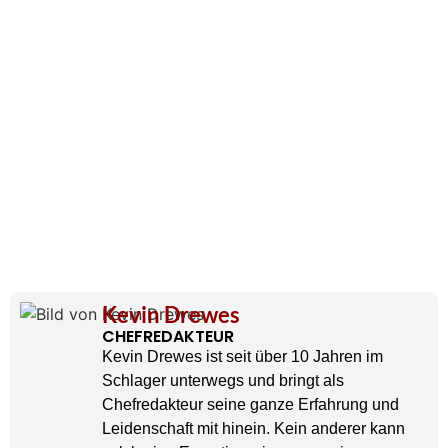
Kevin Drewes
CHEFREDAKTEUR
Kevin Drewes ist seit über 10 Jahren im
Schlager unterwegs und bringt als
Chefredakteur seine ganze Erfahrung und
Leidenschaft mit hinein. Kein anderer kann