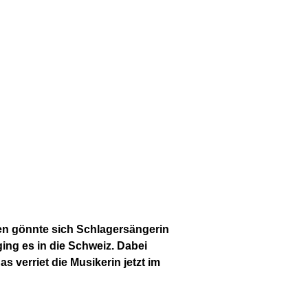
ten gönnte sich Schlagersängerin
ing es in die Schweiz. Dabei
s verriet die Musikerin jetzt im