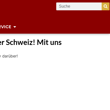
RVICE
er Schweiz! Mit uns