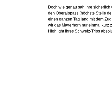
Doch wie genau sah ihre sicherlich 
den Oberalppass (höchste Stelle der
einen ganzen Tag lang mit dem Zug 
wir das Matterhorn nur einmal kurz 
Highlight ihres Schweiz-Trips absolu