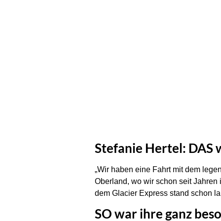
Stefanie Hertel: DAS 
„Wir haben eine Fahrt mit dem lege
Oberland, wo wir schon seit Jahren i
dem Glacier Express stand schon lang
SO war ihre ganz bes