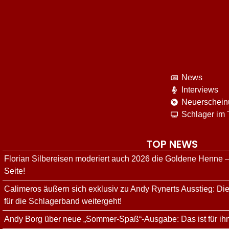
News
Interviews
Neuerschei
Schlager im
TOP NEWS
Florian Silbereisen moderiert auch 2026 die Goldene Henne –
Seite!
Calimeros äußern sich exklusiv zu Andy Rynerts Ausstieg: Die
für die Schlagerband weitergeht!
Andy Borg über neue „Sommer-Spaß“-Ausgabe: Das ist für ih