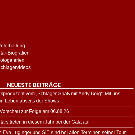
nterhaltung
tar-Biografien
otogalerien
chlagervideos
NEUESTE BEITRÄGE
kproduzent vom „Schlager-Spaß mit Andy Borg“: Mit uns
ein Leben abseits der Shows
 Vorschau zur Folge am 06.08.26
rs treten in diesem Jahr bei der Gala auf
n Eva Luginger und SIE sind bei allen Terminen seiner Tour