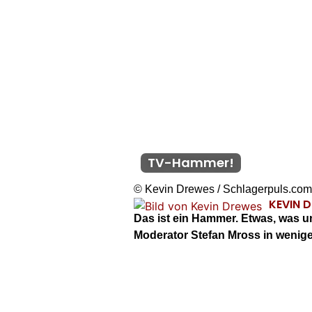
TV-Hammer!
© Kevin Drewes / Schlagerpuls.com
KEVIN 
Das ist ein Hammer. Etwas, was u
Moderator Stefan Mross in weni