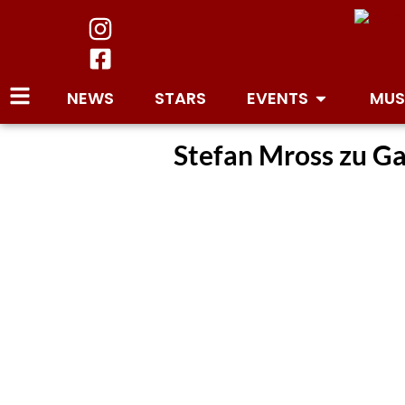
NEWS
STARS
EVENTS
MUS
Stefan Mross zu Ga