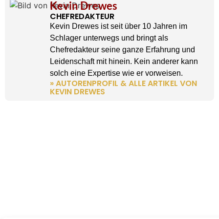
Kevin Drewes
CHEFREDAKTEUR
Kevin Drewes ist seit über 10 Jahren im
Schlager unterwegs und bringt als
Chefredakteur seine ganze Erfahrung und
Leidenschaft mit hinein. Kein anderer kann
solch eine Expertise wie er vorweisen.
» AUTORENPROFIL & ALLE ARTIKEL VON
KEVIN DREWES