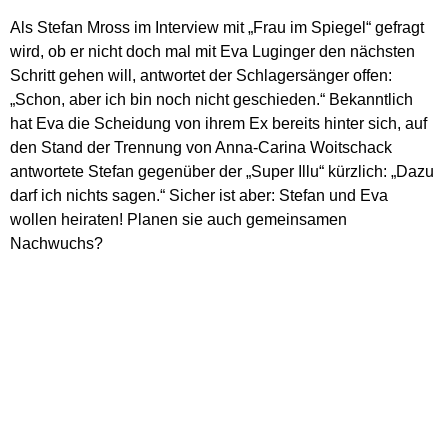
Als Stefan Mross im Interview mit „Frau im Spiegel“ gefragt
wird, ob er nicht doch mal mit Eva Luginger den nächsten
Schritt gehen will, antwortet der Schlagersänger offen:
„Schon, aber ich bin noch nicht geschieden.“ Bekanntlich
hat Eva die Scheidung von ihrem Ex bereits hinter sich, auf
den Stand der Trennung von Anna-Carina Woitschack
antwortete Stefan gegenüber der „Super Illu“ kürzlich: „Dazu
darf ich nichts sagen.“ Sicher ist aber: Stefan und Eva
wollen heiraten! Planen sie auch gemeinsamen
Nachwuchs?