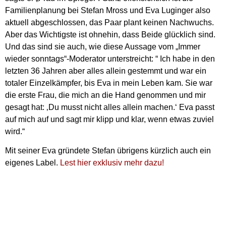
Familienplanung bei Stefan Mross und Eva Luginger also
aktuell abgeschlossen, das Paar plant keinen Nachwuchs.
Aber das Wichtigste ist ohnehin, dass Beide glücklich sind.
Und das sind sie auch, wie diese Aussage vom „Immer
wieder sonntags“-Moderator unterstreicht: “ Ich habe in den
letzten 36 Jahren aber alles allein gestemmt und war ein
totaler Einzelkämpfer, bis Eva in mein Leben kam. Sie war
die erste Frau, die mich an die Hand genommen und mir
gesagt hat: ‚Du musst nicht alles allein machen.‘ Eva passt
auf mich auf und sagt mir klipp und klar, wenn etwas zuviel
wird.“
Mit seiner Eva gründete Stefan übrigens kürzlich auch ein
eigenes Label.
Lest hier exklusiv mehr dazu!