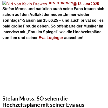
KEVIN DREWES
12. JUNI 2025
Stefan Mross und natürlich auch seine Fans freuen sich
schon auf den Auftakt der neuen „Immer wieder
sonntags“-Saison am 15.06.25 – und auch privat soll es
bald große Freude geben. So offenbarte der Musiker im
Interview mit „Frau im Spiegel“ wie die Hochzeitspläne
von ihm und seiner
Eva Luginger
aussehen!
Stefan Mross: SO sehen die
Hochzeitspläne mit seiner Eva aus