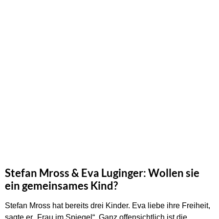
Stefan Mross & Eva Luginger: Wollen sie
ein gemeinsames Kind?
Stefan Mross hat bereits drei Kinder. Eva liebe ihre Freiheit,
sagte er „Frau im Spiegel“. Ganz offensichtlich ist die