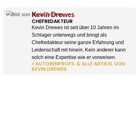
Kevin Drewes
CHEFREDAKTEUR
Kevin Drewes ist seit über 10 Jahren im
Schlager unterwegs und bringt als
Chefredakteur seine ganze Erfahrung und
Leidenschaft mit hinein. Kein anderer kann
solch eine Expertise wie er vorweisen.
» AUTORENPROFIL & ALLE ARTIKEL VON
KEVIN DREWES