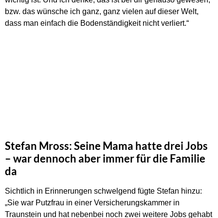
bzw. das wünsche ich ganz, ganz vielen auf dieser Welt,
dass man einfach die Bodenständigkeit nicht verliert.“
Stefan Mross: Seine Mama hatte drei Jobs
– war dennoch aber immer für die Familie
da
Sichtlich in Erinnerungen schwelgend fügte Stefan hinzu:
„Sie war Putzfrau in einer Versicherungskammer in
Traunstein und hat nebenbei noch zwei weitere Jobs gehabt