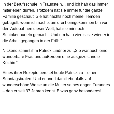
in der Berufsschule in Traunstein… und ich hab das immer
miterleben dürfen. Trotzdem hat sie immer für die ganze
Familie geschaut. Sie hat nachts noch meine Hemden
gebügelt, wenn ich nachts um drei heimgekommen bin von
den Autobahnen dieser Welt, hat sie mir noch
Schinkennudeln gemacht. Und um halb vier ist sie wieder in
die Arbeit gegangen in der Früh.“
Nickend stimmt ihm Patrick Lindner zu: „Sie war auch eine
wunderbare Frau und außerdem eine ausgezeichnete
Köchin.“
Eines ihrer Rezepte bereitet heute Patrick zu – einen
Sonntagsbraten. Und erinnert damit ebenfalls auf
wunderschöne Weise an die Mutter seines engen Freundes
– den er seit 37 Jahren kennt. Etwas ganz besonderes!