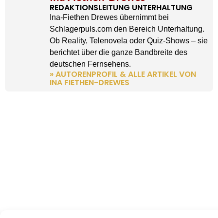
REDAKTIONSLEITUNG UNTERHALTUNG
Ina-Fiethen Drewes übernimmt bei
Schlagerpuls.com den Bereich Unterhaltung.
Ob Reality, Telenovela oder Quiz-Shows – sie
berichtet über die ganze Bandbreite des
deutschen Fernsehens.
» AUTORENPROFIL & ALLE ARTIKEL VON
INA FIETHEN-DREWES