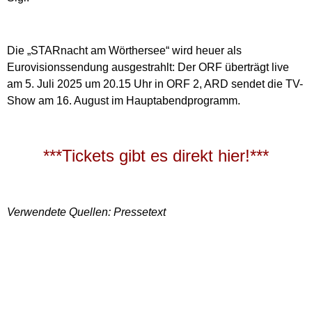
Die „STARnacht am Wörthersee“ wird heuer als
Eurovisionssendung ausgestrahlt: Der ORF überträgt live
am 5. Juli 2025 um 20.15 Uhr in ORF 2, ARD sendet die TV-
Show am 16. August im Hauptabendprogramm.
***Tickets gibt es direkt hier!***
Verwendete Quellen: Pressetext