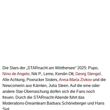
Die Stars der „STARnacht am Wörthersee“ 2025: Pupo,
Nino de Angelo
, Nik P., Lemo, Kerstin Ott,
Georg Stengel
,
Alle Achtung, Poxrucker Sisters,
Anna-Maria Zivkov
und die
Newcomerin aus Kärnten, Julia Steen. Auf die eine oder
andere Star-Überraschung dürfen sich die Fans noch
freuen. Durch die STARnacht-Abende führt das
Moderations-Dreamteam Barbara Schöneberger und Hans
Sigl.