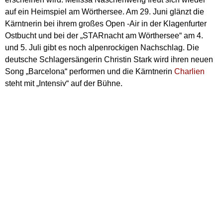
auf ein Heimspiel am Wörthersee. Am 29. Juni glänzt die
Kärntnerin bei ihrem großes Open -Air in der Klagenfurter
Ostbucht und bei der „STARnacht am Wörthersee“ am 4.
und 5. Juli gibt es noch alpenrockigen Nachschlag. Die
deutsche Schlagersängerin Christin Stark wird ihren neuen
Song „Barcelona“ performen und die Kärntnerin
Charlien
steht mit „Intensiv“ auf der Bühne.