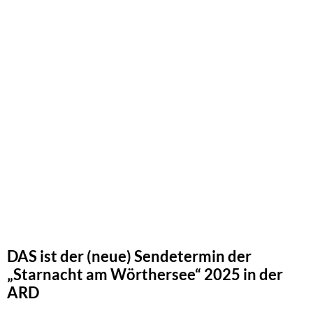
DAS ist der (neue) Sendetermin der
„Starnacht am Wörthersee“ 2025 in der
ARD