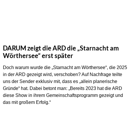
DARUM zeigt die ARD die „Starnacht am
Wörthersee“ erst später
Doch warum wurde die „Starnacht am Wörthersee“, die 2025
in der ARD gezeigt wird, verschoben? Auf Nachfrage teilte
uns der Sender exklusiv mit, dass es „allein planerische
Gründe“ hat. Dabei betont man: „Bereits 2023 hat die ARD
diese Show in ihrem Gemeinschaftsprogramm gezeigt und
das mit großem Erfolg.“