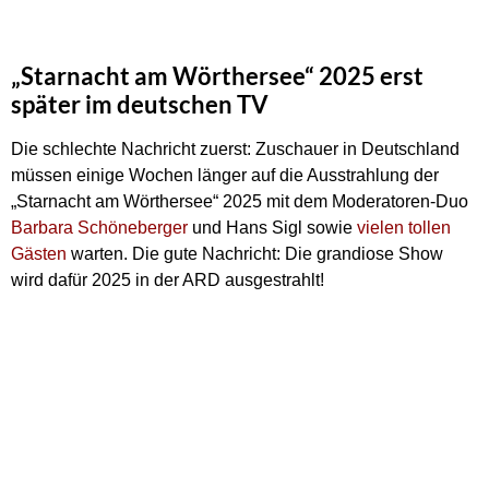
„Starnacht am Wörthersee“ 2025 erst
später im deutschen TV
Die schlechte Nachricht zuerst: Zuschauer in Deutschland
müssen einige Wochen länger auf die Ausstrahlung der
„Starnacht am Wörthersee“ 2025 mit dem Moderatoren-Duo
Barbara Schöneberger
und Hans Sigl sowie
vielen tollen
Gästen
warten. Die gute Nachricht: Die grandiose Show
wird dafür 2025 in der ARD ausgestrahlt!