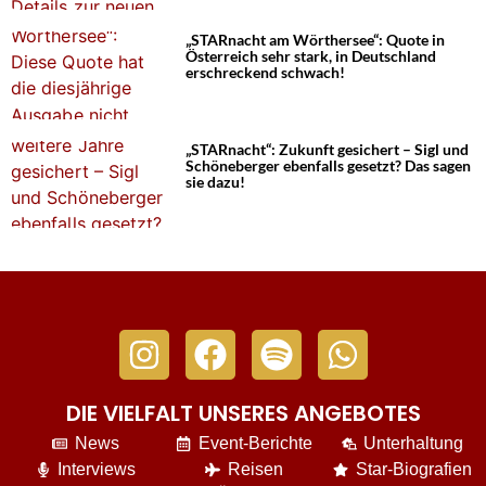
„STARnacht am Wörthersee“: Quote in
Österreich sehr stark, in Deutschland
erschreckend schwach!
„STARnacht“: Zukunft gesichert – Sigl und
Schöneberger ebenfalls gesetzt? Das sagen
sie dazu!
DIE VIELFALT UNSERES ANGEBOTES
News
Event-Berichte
Unterhaltung
Interviews
Reisen
Star-Biografien