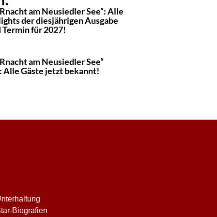
Rnacht am Neusiedler See“: Alle
lights der diesjährigen Ausgabe
 Termin für 2027!
Rnacht am Neusiedler See“
 Alle Gäste jetzt bekannt!
nterhaltung
tar-Biografien