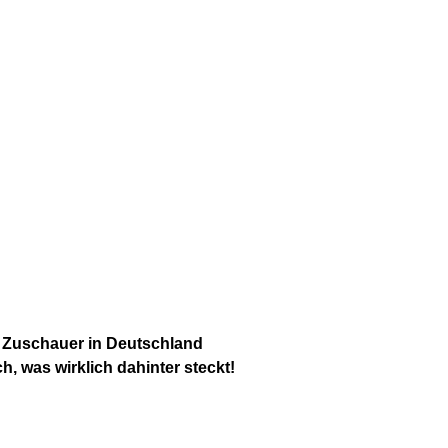
. Zuschauer in Deutschland
h, was wirklich dahinter steckt!