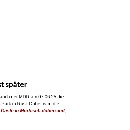
t später
 auch der MDR am 07.06.25 die
ark in Rust. Daher wird die
Gäste in Mörbisch dabei sind,