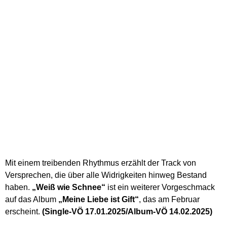
Mit einem treibenden Rhythmus erzählt der Track von
Versprechen, die über alle Widrigkeiten hinweg Bestand
haben.
„Weiß wie Schnee“
ist ein weiterer Vorgeschmack
auf das Album
„Meine Liebe ist Gift“
, das am Februar
erscheint.
(Single-VÖ 17.01.2025/Album-VÖ 14.02.2025)