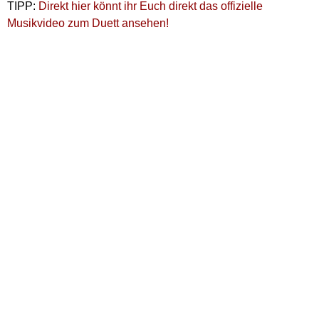
TIPP:
Direkt hier könnt ihr Euch direkt das offizielle
Musikvideo zum Duett ansehen!