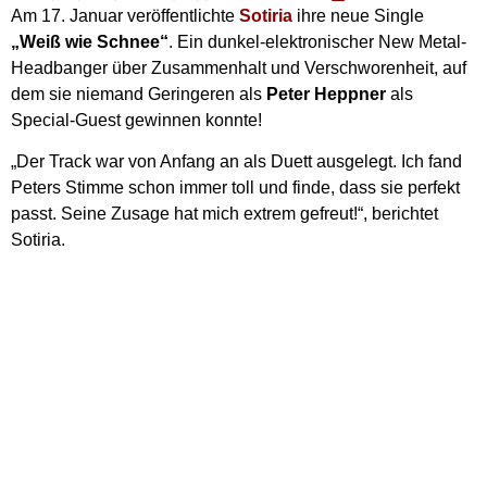
Am 17. Januar veröffentlichte
Sotiria
ihre neue Single
„Weiß wie Schnee“
. Ein dunkel-elektronischer New Metal-
Headbanger über Zusammenhalt und Verschworenheit, auf
dem sie niemand Geringeren als
Peter Heppner
als
Special-Guest gewinnen konnte!
„Der Track war von Anfang an als Duett ausgelegt. Ich fand
Peters Stimme schon immer toll und finde, dass sie perfekt
passt. Seine Zusage hat mich extrem gefreut!“, berichtet
Sotiria.