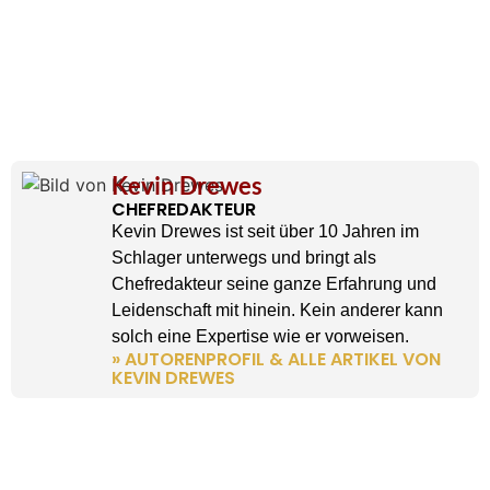
Kevin Drewes
CHEFREDAKTEUR
Kevin Drewes ist seit über 10 Jahren im
Schlager unterwegs und bringt als
Chefredakteur seine ganze Erfahrung und
Leidenschaft mit hinein. Kein anderer kann
solch eine Expertise wie er vorweisen.
» AUTORENPROFIL & ALLE ARTIKEL VON
KEVIN DREWES