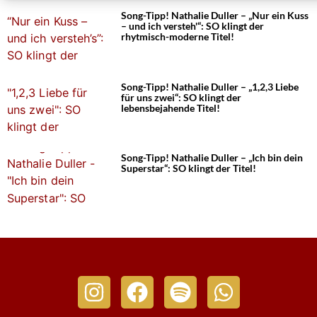
Song-Tipp! Nathalie Duller – „Nur ein Kuss
– und ich versteh'“: SO klingt der
rhytmisch-moderne Titel!
Song-Tipp! Nathalie Duller – „1,2,3 Liebe
für uns zwei“: SO klingt der
lebensbejahende Titel!
Song-Tipp! Nathalie Duller – „Ich bin dein
Superstar“: SO klingt der Titel!