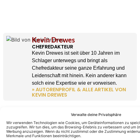
Kevin Drewes
CHEFREDAKTEUR
Kevin Drewes ist seit über 10 Jahren im
Schlager unterwegs und bringt als
Chefredakteur seine ganze Erfahrung und
Leidenschaft mit hinein. Kein anderer kann
solch eine Expertise wie er vorweisen.
» AUTORENPROFIL & ALLE ARTIKEL VON
KEVIN DREWES
Verwalte deine Privatsphäre
Wir verwenden Technologien wie Cookies, um Geräteinformationen zu speic
zuzugreifen. Wir tun dies, um das Browsing-Erlebnis zu verbessern und um (ni
Werbung anzuzeigen. Wenn du nicht zustimmst oder die Zustimmung widerruf
Merkmale und Funktionen beeinträchtigen.