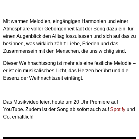
Mit warmen Melodien, eingängigen Harmonien und einer
Atmosphäre voller Geborgenheit lädt der Song dazu ein, für
einen Augenblick den Alltag loszulassen und sich auf das zu
besinnen, was wirklich zählt: Liebe, Frieden und das
Zusammensein mit den Menschen, die uns wichtig sind.
Dieser Weihnachtssong ist mehr als eine festliche Melodie –
er ist ein musikalisches Licht, das Herzen berührt und die
Essenz der Weihnachtszeit einfängt.
Das Musikvideo feiert heute um 20 Uhr Premiere auf
YouTube. Zudem ist der Song ab sofort auch auf
Spotify
und
Co. erhältlich!