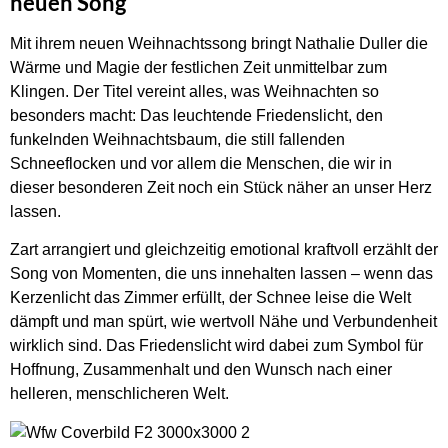
neuen Song
Mit ihrem neuen Weihnachtssong bringt Nathalie Duller die
Wärme und Magie der festlichen Zeit unmittelbar zum
Klingen. Der Titel vereint alles, was Weihnachten so
besonders macht: Das leuchtende Friedenslicht, den
funkelnden Weihnachtsbaum, die still fallenden
Schneeflocken und vor allem die Menschen, die wir in
dieser besonderen Zeit noch ein Stück näher an unser Herz
lassen.
Zart arrangiert und gleichzeitig emotional kraftvoll erzählt der
Song von Momenten, die uns innehalten lassen – wenn das
Kerzenlicht das Zimmer erfüllt, der Schnee leise die Welt
dämpft und man spürt, wie wertvoll Nähe und Verbundenheit
wirklich sind. Das Friedenslicht wird dabei zum Symbol für
Hoffnung, Zusammenhalt und den Wunsch nach einer
helleren, menschlicheren Welt.