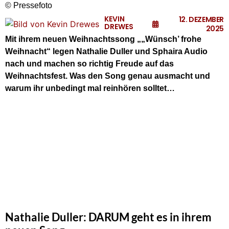
© Pressefoto
KEVIN
12. DEZEMBER
DREWES
2025
Mit ihrem neuen Weihnachtssong „„Wünsch’ frohe
Weihnacht“ legen Nathalie Duller und Sphaira Audio
nach und machen so richtig Freude auf das
Weihnachtsfest.
Was den Song genau ausmacht und
warum ihr unbedingt mal reinhören solltet…
Nathalie Duller: DARUM geht es in ihrem