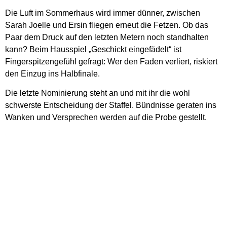
Die Luft im Sommerhaus wird immer dünner, zwischen
Sarah Joelle und Ersin fliegen erneut die Fetzen. Ob das
Paar dem Druck auf den letzten Metern noch standhalten
kann? Beim Hausspiel „Geschickt eingefädelt“ ist
Fingerspitzengefühl gefragt: Wer den Faden verliert, riskiert
den Einzug ins Halbfinale.
Die letzte Nominierung steht an und mit ihr die wohl
schwerste Entscheidung der Staffel. Bündnisse geraten ins
Wanken und Versprechen werden auf die Probe gestellt.