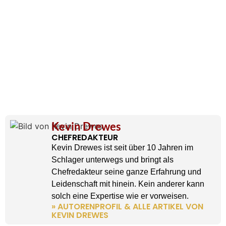
Kevin Drewes
CHEFREDAKTEUR
Kevin Drewes ist seit über 10 Jahren im
Schlager unterwegs und bringt als
Chefredakteur seine ganze Erfahrung und
Leidenschaft mit hinein. Kein anderer kann
solch eine Expertise wie er vorweisen.
» AUTORENPROFIL & ALLE ARTIKEL VON
KEVIN DREWES