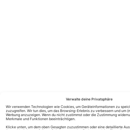
Verwalte deine Privatsphäre
Wir verwenden Technologien wie Cookies, um Geräteinformationen zu speic
zuzugreifen. Wir tun dies, um das Browsing-Erlebnis zu verbessern und um (ni
Werbung anzuzeigen. Wenn du nicht zustimmst oder die Zustimmung widerruf
Merkmale und Funktionen beeinträchtigen.
Klicke unten, um dem oben Gesagten zuzustimmen oder eine detaillierte Aus