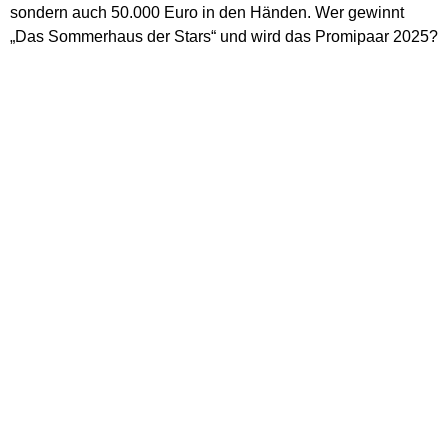
sondern auch 50.000 Euro in den Händen. Wer gewinnt
„Das Sommerhaus der Stars“ und wird das Promipaar 2025?