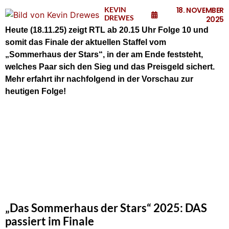
KEVIN
18. NOVEMBER
DREWES
2025
Heute (18.11.25) zeigt RTL ab 20.15 Uhr Folge 10 und
somit das Finale der aktuellen Staffel vom
„Sommerhaus der Stars“, in der am Ende feststeht,
welches Paar sich den Sieg und das Preisgeld sichert.
Mehr erfahrt ihr nachfolgend in der Vorschau zur
heutigen Folge!
„Das Sommerhaus der Stars“ 2025: DAS
passiert im Finale