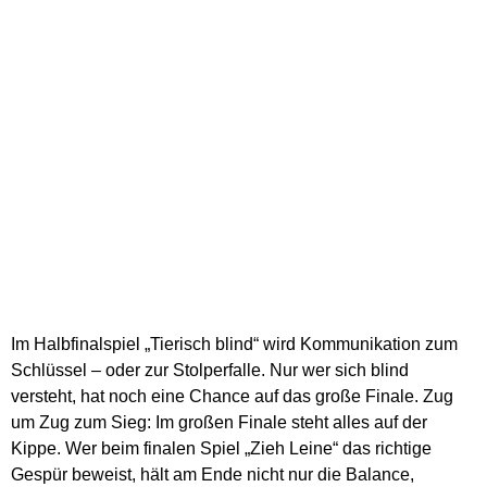
Im Halbfinalspiel „Tierisch blind“ wird Kommunikation zum
Schlüssel – oder zur Stolperfalle. Nur wer sich blind
versteht, hat noch eine Chance auf das große Finale. Zug
um Zug zum Sieg: Im großen Finale steht alles auf der
Kippe. Wer beim finalen Spiel „Zieh Leine“ das richtige
Gespür beweist, hält am Ende nicht nur die Balance,