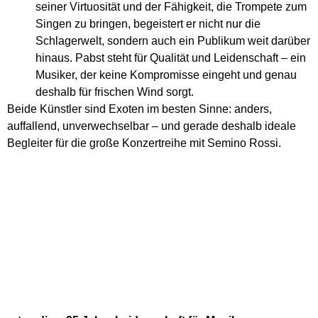
seiner Virtuosität und der Fähigkeit, die Trompete zum
Singen zu bringen, begeistert er nicht nur die
Schlagerwelt, sondern auch ein Publikum weit darüber
hinaus. Pabst steht für Qualität und Leidenschaft – ein
Musiker, der keine Kompromisse eingeht und genau
deshalb für frischen Wind sorgt.
Beide Künstler sind Exoten im besten Sinne: anders,
auffallend, unverwechselbar – und gerade deshalb ideale
Begleiter für die große Konzertreihe mit Semino Rossi.