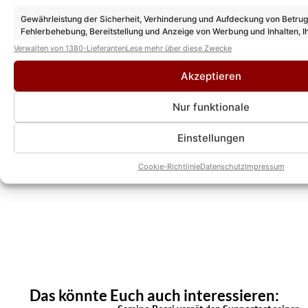
Gewährleistung der Sicherheit, Verhinderung und Aufdeckung von Betru
Fehlerbehebung, Bereitstellung und Anzeige von Werbung und Inhalten, I
Entscheidungen zum Datenschutz speichern und übermitteln.
Verwalten von 1380-Lieferanten
Lese mehr über diese Zwecke
Akzeptieren
Nur funktionale
Einstellungen
Cookie-Richtlinie
Datenschutz
Impressum
Das könnte Euch auch interessieren: