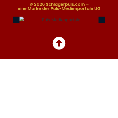
© 2026 Schlagerpuls.com –
eine Marke der Puls-Medienportale UG​