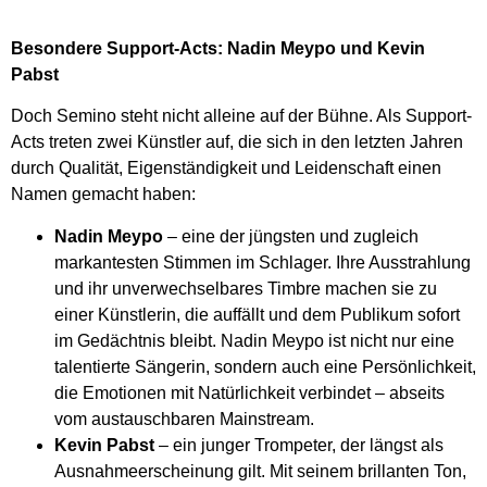
Besondere Support-Acts: Nadin Meypo und Kevin
Pabst
Doch Semino steht nicht alleine auf der Bühne. Als Support-
Acts treten zwei Künstler auf, die sich in den letzten Jahren
durch Qualität, Eigenständigkeit und Leidenschaft einen
Namen gemacht haben:
Nadin Meypo
– eine der jüngsten und zugleich
markantesten Stimmen im Schlager. Ihre Ausstrahlung
und ihr unverwechselbares Timbre machen sie zu
einer Künstlerin, die auffällt und dem Publikum sofort
im Gedächtnis bleibt. Nadin Meypo ist nicht nur eine
talentierte Sängerin, sondern auch eine Persönlichkeit,
die Emotionen mit Natürlichkeit verbindet – abseits
vom austauschbaren Mainstream.
Kevin Pabst
– ein junger Trompeter, der längst als
Ausnahmeerscheinung gilt. Mit seinem brillanten Ton,