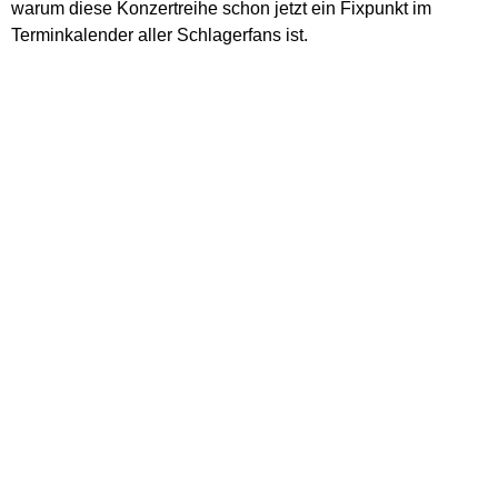
warum diese Konzertreihe schon jetzt ein Fixpunkt im
Terminkalender aller Schlagerfans ist.