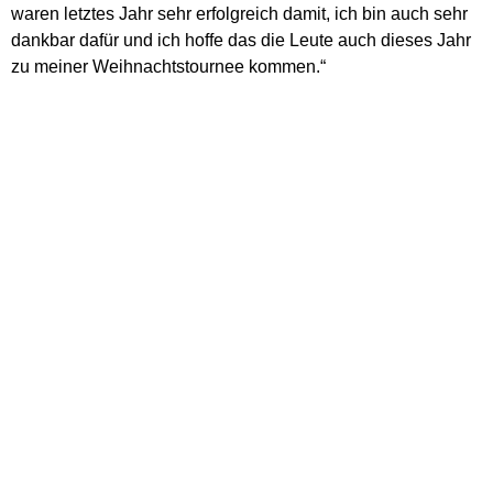
waren letztes Jahr sehr erfolgreich damit, ich bin auch sehr
dankbar dafür und ich hoffe das die Leute auch dieses Jahr
zu meiner Weihnachtstournee kommen.
“