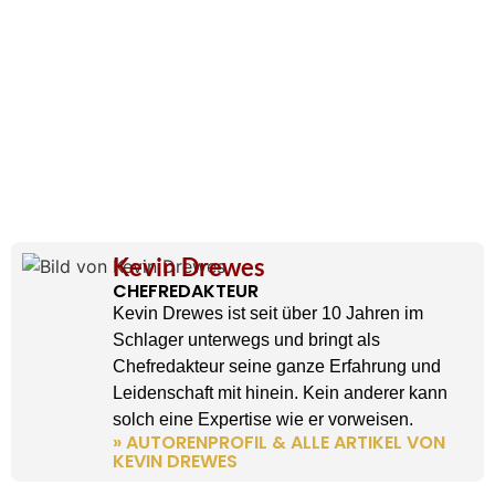
Kevin Drewes
CHEFREDAKTEUR
Kevin Drewes ist seit über 10 Jahren im
Schlager unterwegs und bringt als
Chefredakteur seine ganze Erfahrung und
Leidenschaft mit hinein. Kein anderer kann
solch eine Expertise wie er vorweisen.
» AUTORENPROFIL & ALLE ARTIKEL VON
KEVIN DREWES