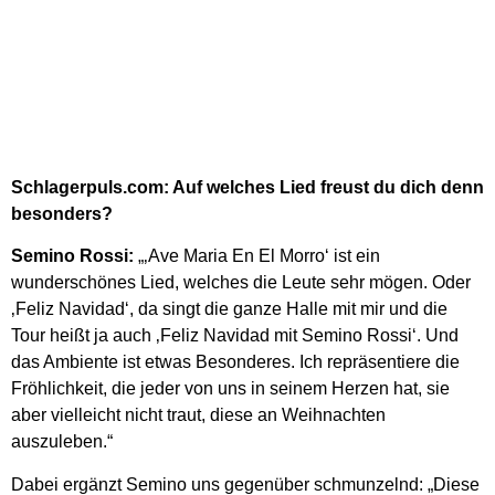
Schlagerpuls.com: Auf welches Lied freust du dich denn
besonders?
Semino Rossi:
„‚Ave Maria En El Morro‘ ist ein
wunderschönes Lied, welches die Leute sehr mögen. Oder
‚Feliz Navidad‘, da singt die ganze Halle mit mir und die
Tour heißt ja auch ‚Feliz Navidad mit Semino Rossi‘. Und
das Ambiente ist etwas Besonderes. Ich repräsentiere die
Fröhlichkeit, die jeder von uns in seinem Herzen hat, sie
aber vielleicht nicht traut, diese an Weihnachten
auszuleben.“
Dabei ergänzt Semino uns gegenüber schmunzelnd: „
Diese