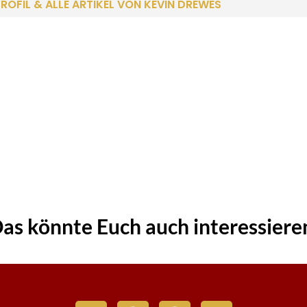
ROFIL & ALLE ARTIKEL VON KEVIN DREWES
as könnte Euch auch interessiere