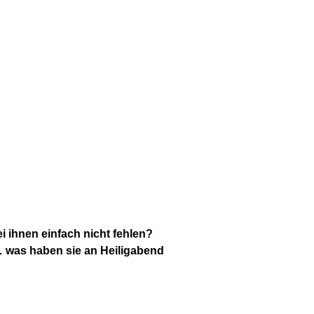
i ihnen einfach nicht fehlen?
 was haben sie an Heiligabend