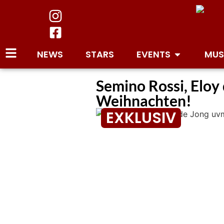
NEWS
STARS
EVENTS
MUS
Semino Rossi, Eloy 
Weihnachten!
EXKLUSIV