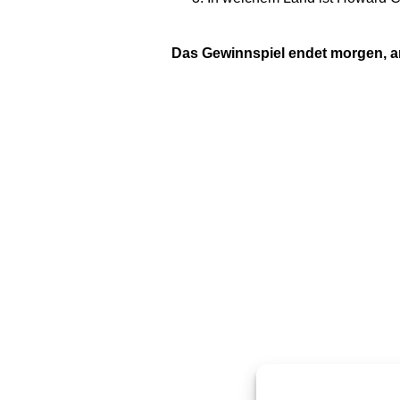
Das Gewinnspiel endet morgen, am