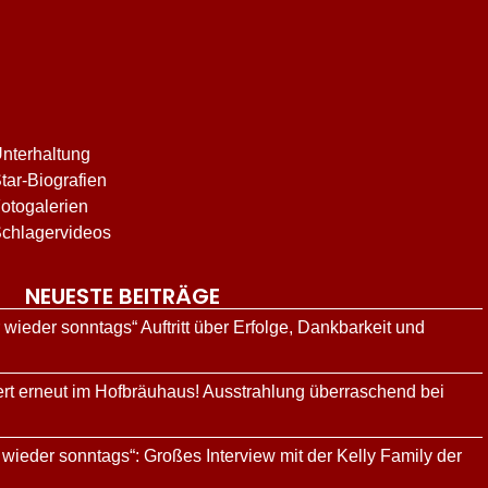
nterhaltung
tar-Biografien
otogalerien
chlagervideos
NEUESTE BEITRÄGE
 wieder sonntags“ Auftritt über Erfolge, Dankbarkeit und
iert erneut im Hofbräuhaus! Ausstrahlung überraschend bei
 wieder sonntags“: Großes Interview mit der Kelly Family der