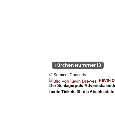
Türchen Nummer 13
© Semmel Concerts
KEVIN 
Der Schlagerpuls-Adventskalende
heute Tickets für die Abschieds