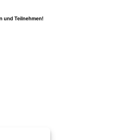
ln und Teilnehmen!