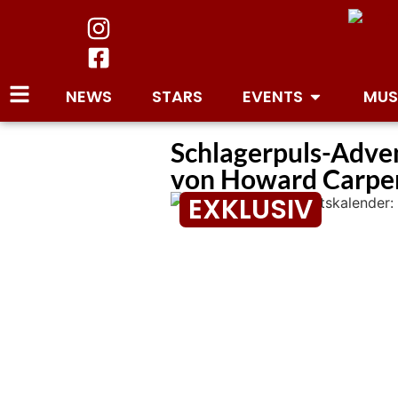
NEWS
STARS
EVENTS
MUS
Schlagerpuls-Adven
von Howard Carpe
EXKLUSIV