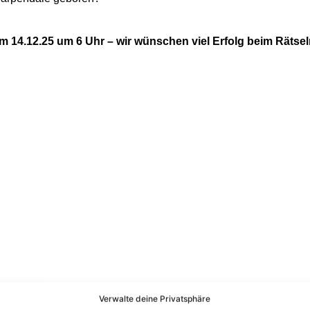
 14.12.25 um 6 Uhr – wir wünschen viel Erfolg beim Rätse
Verwalte deine Privatsphäre