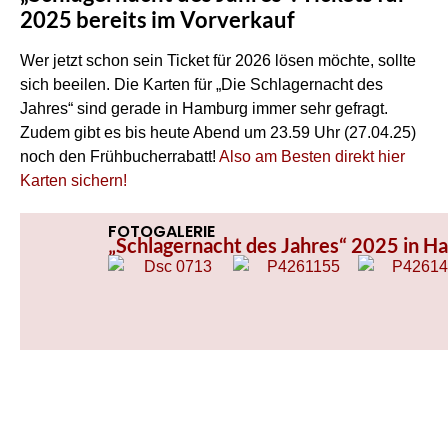
2025 bereits im Vorverkauf
Wer jetzt schon sein Ticket für 2026 lösen möchte, sollte
sich beeilen. Die Karten für „Die Schlagernacht des
Jahres“ sind gerade in Hamburg immer sehr gefragt.
Zudem gibt es bis heute Abend um 23.59 Uhr (27.04.25)
noch den Frühbucherrabatt!
Also am Besten direkt hier
Karten sichern!
FOTOGALERIE
„Schlagernacht des Jahres“ 2025 in Ha