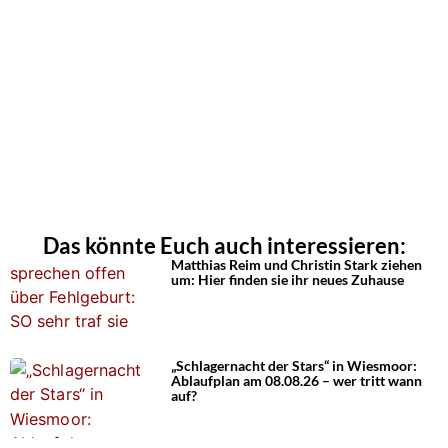
Das könnte Euch auch interessieren:
Matthias Reim und Christin Stark ziehen
um: Hier finden sie ihr neues Zuhause
„Schlagernacht der Stars“ in Wiesmoor:
Ablaufplan am 08.08.26 – wer tritt wann
auf?