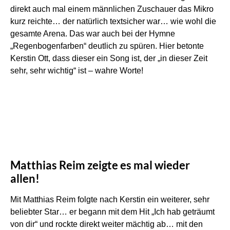
direkt auch mal einem männlichen Zuschauer das Mikro
kurz reichte… der natürlich textsicher war… wie wohl die
gesamte Arena. Das war auch bei der Hymne
„Regenbogenfarben“ deutlich zu spüren. Hier betonte
Kerstin Ott, dass dieser ein Song ist, der „in dieser Zeit
sehr, sehr wichtig“ ist – wahre Worte!
Matthias Reim zeigte es mal wieder
allen!
Mit Matthias Reim folgte nach Kerstin ein weiterer, sehr
beliebter Star… er begann mit dem Hit „Ich hab geträumt
von dir“ und rockte direkt weiter mächtig ab… mit den