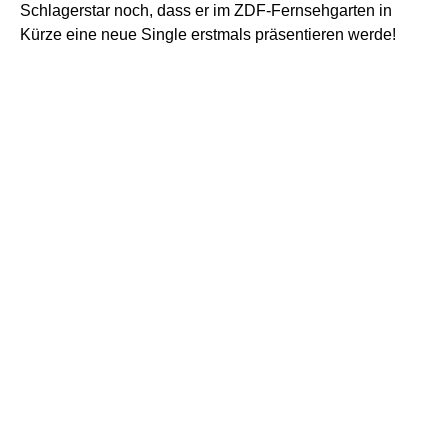
Schlagerstar noch, dass er im ZDF-Fernsehgarten in
Kürze eine neue Single erstmals präsentieren werde!