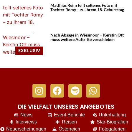
Matthias Reim teilt seltenes Foto mit
Tochter Romy – zu ihrem 18. Geburtstag
Nach Absage in Wiesmoor – Kerstin Ott
muss weitere Auftritte verschieben
DIE VIELFALT UNSERES ANGEBOTES
News
Event-Berichte
Unterhaltung
Interviews
Reisen
Star-Biografien
Neuerscheinungen
Österreich
Fotogalerien