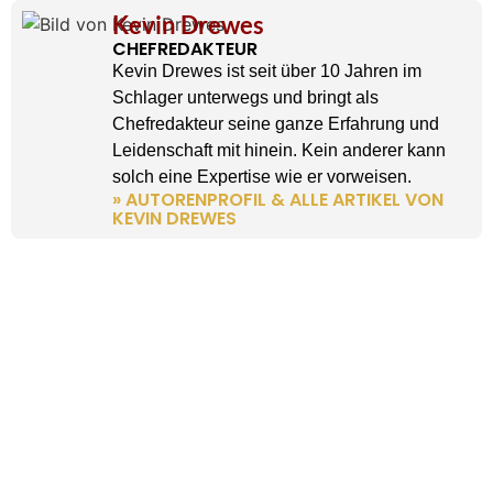
Kevin Drewes
CHEFREDAKTEUR
Kevin Drewes ist seit über 10 Jahren im
Schlager unterwegs und bringt als
Chefredakteur seine ganze Erfahrung und
Leidenschaft mit hinein. Kein anderer kann
solch eine Expertise wie er vorweisen.
» AUTORENPROFIL & ALLE ARTIKEL VON
KEVIN DREWES