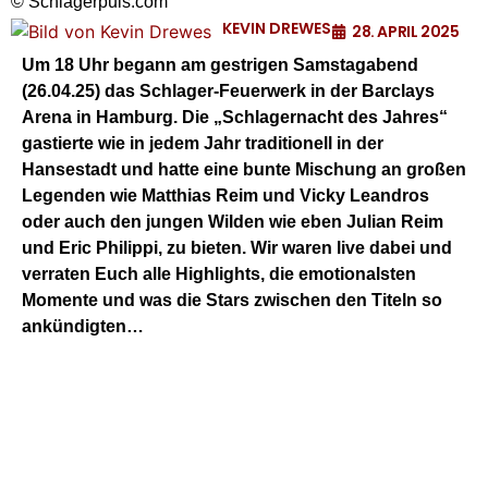
© Schlagerpuls.com
KEVIN DREWES
28. APRIL 2025
Um 18 Uhr begann am gestrigen Samstagabend
(26.04.25) das Schlager-Feuerwerk in der Barclays
Arena in Hamburg. Die „Schlagernacht des Jahres“
gastierte wie in jedem Jahr traditionell in der
Hansestadt und hatte eine bunte Mischung an großen
Legenden wie Matthias Reim und Vicky Leandros
oder auch den jungen Wilden wie eben Julian Reim
und Eric Philippi, zu bieten. Wir waren live dabei und
verraten Euch alle Highlights, die emotionalsten
Momente und was die Stars zwischen den Titeln so
ankündigten…