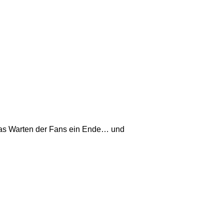
 das Warten der Fans ein Ende… und