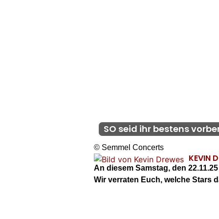
SO seid ihr bestens vorber
© Semmel Concerts
KEVIN 
An diesem Samstag, den 22.11.25 g
Wir verraten Euch, welche Stars 