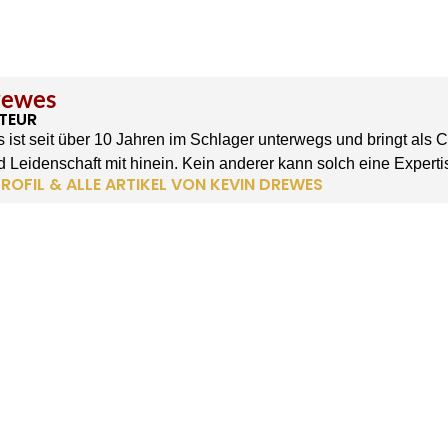
rewes
TEUR
 ist seit über 10 Jahren im Schlager unterwegs und bringt als 
 Leidenschaft mit hinein. Kein anderer kann solch eine Experti
ROFIL & ALLE ARTIKEL VON KEVIN DREWES