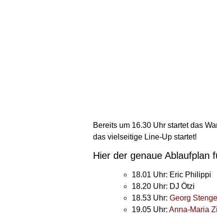
Bereits um 16.30 Uhr startet das W
das vielseitige Line-Up startet!
Hier der genaue Ablaufplan f
18.01 Uhr: Eric Philippi
18.20 Uhr: DJ Ötzi
18.53 Uhr:
Georg Stenge
19.05 Uhr:
Anna-Maria Z