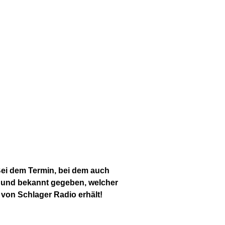
Bei dem Termin, bei dem auch
 und bekannt gegeben, welcher
von Schlager Radio erhält!