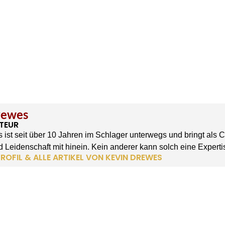
rewes
TEUR
 ist seit über 10 Jahren im Schlager unterwegs und bringt als 
 Leidenschaft mit hinein. Kein anderer kann solch eine Experti
ROFIL & ALLE ARTIKEL VON KEVIN DREWES