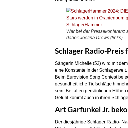
War bei der Pressekonferenz a
dabei: Joelina Drews (links)
Schlager Radio-Preis 
Sängerin Michelle (52) wird mit dem
eine Konstante in der Schlagerwelt. 
Beim Eurovision Song Contest belegt
gesundheitliche Tiefschläge hinnehme
sein. Bei allen persönlichen Höhen 
Gefühl kommt auch in ihren Schlage
Art Garfunkel Jr. be
Der diesjährige Schlager Radio- Na