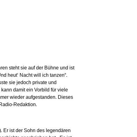
en steht sie auf der Bühne und ist
nd heut‘ Nacht will ich tanzen“.
ste sie jedoch private und
kann damit ein Vorbild für viele
immer wieder aufgestanden. Dieses
 Radio-Redaktion.
. Er ist der Sohn des legendären