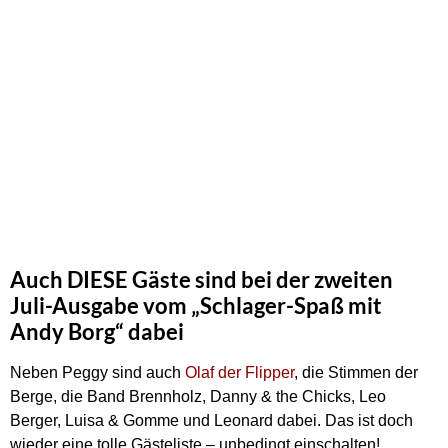
Auch DIESE Gäste sind bei der zweiten
Juli-Ausgabe vom „Schlager-Spaß mit
Andy Borg“ dabei
Neben Peggy sind auch
Olaf der Flipper
, die Stimmen der
Berge, die Band Brennholz, Danny & the Chicks, Leo
Berger, Luisa & Gomme und Leonard dabei. Das ist doch
wieder eine tolle Gästeliste – unbedingt einschalten!