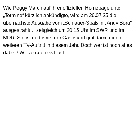
Wie Peggy March auf ihrer offiziellen Homepage unter
„Termine“ kürzlich ankündigte, wird am 26.07.25 die
übernächste Ausgabe vom „Schlager-Spaß mit Andy Borg“
ausgestrahlt… zeitgleich um 20.15 Uhr im SWR und im
MDR. Sie ist dort einer der Gäste und gibt damit einen
weiteren TV-Auftritt in diesem Jahr. Doch wer ist noch alles
dabei? Wir verraten es Euch!