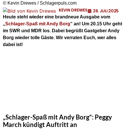
© Kevin Drewes / Schlagerpuls.com
KEVIN DREWES
26. JULI 2025
Heute steht wieder eine brandneue Ausgabe vom
„
Schlager-Spaß mit Andy Borg
“ an! Um 20.15 Uhr geht
im SWR und MDR los. Dabei begrüßt Gastgeber Andy
Borg wieder tolle Gäste. Wir verraten Euch, wer alles
dabei ist!
„Schlager-Spaß mit Andy Borg“: Peggy
March kündigt Auftritt an