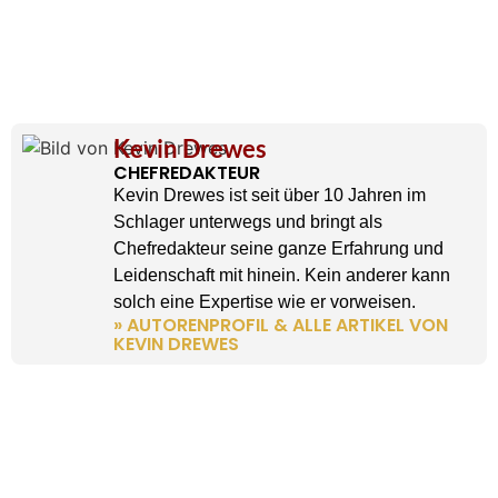
Kevin Drewes
CHEFREDAKTEUR
Kevin Drewes ist seit über 10 Jahren im
Schlager unterwegs und bringt als
Chefredakteur seine ganze Erfahrung und
Leidenschaft mit hinein. Kein anderer kann
solch eine Expertise wie er vorweisen.
» AUTORENPROFIL & ALLE ARTIKEL VON
KEVIN DREWES