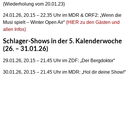
(Wiederholung vom 20.01.23)
24.01.26, 20.15 – 22.35 Uhr im MDR & ORF2: „Wenn die
Musi spielt – Winter Open Air“
(HIER zu den Gästen und
allen Infos)
Schlager-Shows in der 5. Kalenderwoche
(26. – 31.01.26)
29.01.26, 20.15 – 21.45 Uhr im ZDF: „Der Bergdoktor“
30.01.26, 20.15 – 21.45 Uhr im MDR: „Hol dir deine Show!“