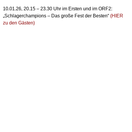
10.01.26, 20.15 – 23.30 Uhr im Ersten und im ORF2:
„Schlagerchampions – Das große Fest der Besten“
(HIER
zu den Gästen)