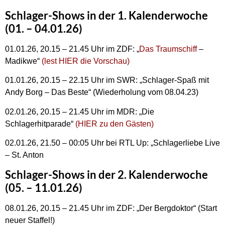
Schlager-Shows in der 1. Kalenderwoche
(01. – 04.01.26)
01.01.26, 20.15 – 21.45 Uhr im ZDF: „
Das Traumschiff
–
Madikwe“
(lest HIER die Vorschau)
01.01.26, 20.15 – 22.15 Uhr im SWR: „Schlager-Spaß mit
Andy Borg – Das Beste“ (Wiederholung vom 08.04.23)
02.01.26, 20.15 – 21.45 Uhr im MDR: „Die
Schlagerhitparade“
(HIER zu den Gästen)
02.01.26, 21.50 – 00:05 Uhr bei RTL Up: „Schlagerliebe Live
– St. Anton
Schlager-Shows in der 2. Kalenderwoche
(05. – 11.01.26)
08.01.26, 20.15 – 21.45 Uhr im ZDF: „Der Bergdoktor“ (Start
neuer Staffel!)