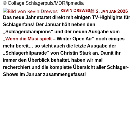
© Collage Schlagerpuls/MDR/ipmedia
KEVIN DREWES
2. JANUAR 2026
Das neue Jahr startet direkt mit einigen TV-Highlights für
Schlagerfans! Der Januar hält neben den
„Schlagerchampions“ und der neuen Ausgabe vom
„
Wenn die Musi spielt
– Winter Open Air“ noch einiges
mehr bereit… so steht auch die letzte Ausgabe der
„Schlagerhitparade“ von Christin Stark an. Damit ihr
immer den Überblick behaltet, haben wir mal
recherchiert und die komplette Übersicht aller Schlager-
Shows im Januar zusammengefasst!