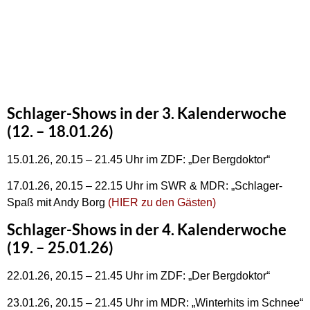
Schlager-Shows in der 3. Kalenderwoche
(12. – 18.01.26)
15.01.26, 20.15 – 21.45 Uhr im ZDF: „Der Bergdoktor“
17.01.26, 20.15 – 22.15 Uhr im SWR & MDR: „Schlager-
Spaß mit Andy Borg
(HIER zu den Gästen)
Schlager-Shows in der 4. Kalenderwoche
(19. – 25.01.26)
22.01.26, 20.15 – 21.45 Uhr im ZDF: „Der Bergdoktor“
23.01.26, 20.15 – 21.45 Uhr im MDR: „Winterhits im Schnee“