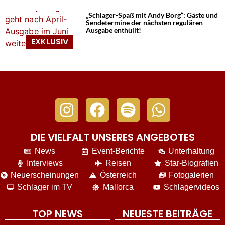
„Schlager-Spaß mit Andy Borg“: Gäste und
Sendetermine der nächsten regulären
Ausgabe enthüllt!
DIE VIELFALT UNSERES ANGEBOTES
News
Event-Berichte
Unterhaltung
Interviews
Reisen
Star-Biografien
Neuerscheinungen
Österreich
Fotogalerien
Schlager im TV
Mallorca
Schlagervideos
TOP NEWS
NEUESTE BEITRÄGE