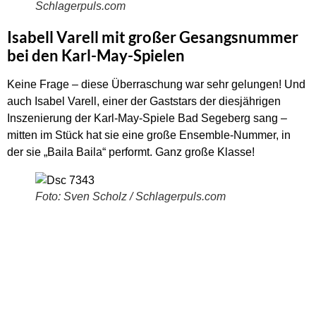
Schlagerpuls.com
Isabell Varell mit großer Gesangsnummer
bei den Karl-May-Spielen
Keine Frage – diese Überraschung war sehr gelungen! Und
auch Isabel Varell, einer der Gaststars der diesjährigen
Inszenierung der Karl-May-Spiele Bad Segeberg sang –
mitten im Stück hat sie eine große Ensemble-Nummer, in
der sie „Baila Baila“ performt. Ganz große Klasse!
Foto: Sven Scholz / Schlagerpuls.com