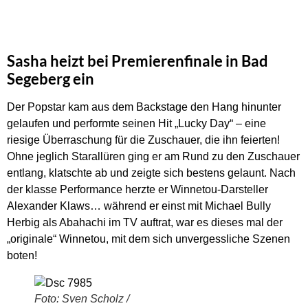
Sasha heizt bei Premierenfinale in Bad
Segeberg ein
Der Popstar kam aus dem Backstage den Hang hinunter
gelaufen und performte seinen Hit „Lucky Day“ – eine
riesige Überraschung für die Zuschauer, die ihn feierten!
Ohne jeglich Starallüren ging er am Rund zu den Zuschauer
entlang, klatschte ab und zeigte sich bestens gelaunt. Nach
der klasse Performance herzte er Winnetou-Darsteller
Alexander Klaws… während er einst mit Michael Bully
Herbig als Abahachi im TV auftrat, war es dieses mal der
„originale“ Winnetou, mit dem sich unvergessliche Szenen
boten!
Foto: Sven Scholz /