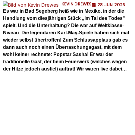
KEVIN DREWES
28. JUNI 2026
Es war in Bad Segeberg heiß wie in Mexiko, in der die
Handlung vom diesjährigen Stück „Im Tal des Todes“
spielt. Und die Unterhaltung? Die war auf Weltklasse-
Niveau. Die legendären Karl-May-Spiele haben sich mal
wieder selbst übertroffen! Zum Schlussapplaus gab es
dann auch noch einen Überraschungsgast, mit dem
wohl keiner rechnete: Popstar Sasha! Er war der
traditionelle Gast, der beim Feuerwerk (welches wegen
der Hitze jedoch ausfiel) auftrat! Wir waren live dabei…