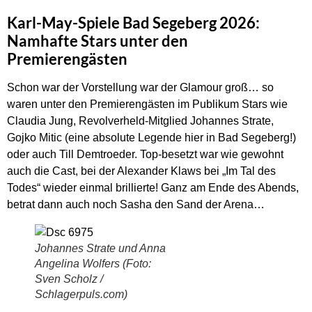
Karl-May-Spiele Bad Segeberg 2026:
Namhafte Stars unter den
Premierengästen
Schon war der Vorstellung war der Glamour groß… so
waren unter den Premierengästen im Publikum Stars wie
Claudia Jung, Revolverheld-Mitglied Johannes Strate,
Gojko Mitic (eine absolute Legende hier in Bad Segeberg!)
oder auch Till Demtroeder. Top-besetzt war wie gewohnt
auch die Cast, bei der Alexander Klaws bei „Im Tal des
Todes“ wieder einmal brillierte! Ganz am Ende des Abends,
betrat dann auch noch Sasha den Sand der Arena…
Johannes Strate und Anna
Angelina Wolfers (Foto:
Sven Scholz /
Schlagerpuls.com)