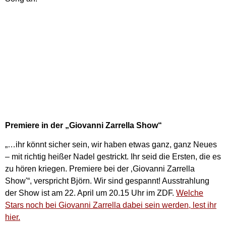
Premiere in der „Giovanni Zarrella Show“
„…ihr könnt sicher sein, wir haben etwas ganz, ganz Neues
– mit richtig heißer Nadel gestrickt. Ihr seid die Ersten, die es
zu hören kriegen. Premiere bei der ‚Giovanni Zarrella
Show'“, verspricht Björn. Wir sind gespannt! Ausstrahlung
der Show ist am 22. April um 20.15 Uhr im ZDF.
Welche
Stars noch bei Giovanni Zarrella dabei sein werden, lest ihr
hier.