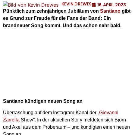
KEVIN DREWES
16. APRIL 2023
Pünktlich zum zehnjährigen Jubiläum von
Santiano
gibt
es Grund zur Freude für die Fans der Band: Ein
brandneuer Song kommt. Und das schon sehr bald.
Santiano kündigen neuen Song an
Überraschung auf dem Instagram-Kanal der „
Giovanni
Zarrella
Show“. In der aktuellen Story meldeten sich Björn
und Axel aus dem Proberaum – und kündigten einen neuen
Song an.