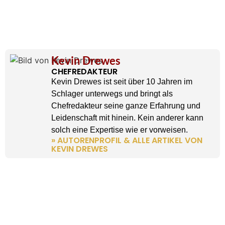
Kevin Drewes
CHEFREDAKTEUR
Kevin Drewes ist seit über 10 Jahren im
Schlager unterwegs und bringt als
Chefredakteur seine ganze Erfahrung und
Leidenschaft mit hinein. Kein anderer kann
solch eine Expertise wie er vorweisen.
» AUTORENPROFIL & ALLE ARTIKEL VON
KEVIN DREWES