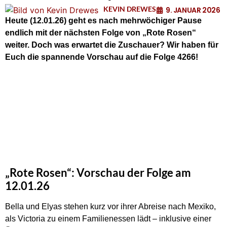
KEVIN DREWES
9. JANUAR 2026
Heute (12.01.26) geht es nach mehrwöchiger Pause
endlich mit der nächsten Folge von „Rote Rosen“
weiter. Doch was erwartet die Zuschauer? Wir haben für
Euch die spannende Vorschau auf die Folge 4266!
„Rote Rosen“: Vorschau der Folge am
12.01.26
Bella und Elyas stehen kurz vor ihrer Abreise nach Mexiko,
als Victoria zu einem Familienessen lädt – inklusive einer