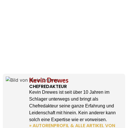
Kevin Drewes
CHEFREDAKTEUR
Kevin Drewes ist seit über 10 Jahren im
Schlager unterwegs und bringt als
Chefredakteur seine ganze Erfahrung und
Leidenschaft mit hinein. Kein anderer kann
solch eine Expertise wie er vorweisen.
» AUTORENPROFIL & ALLE ARTIKEL VON