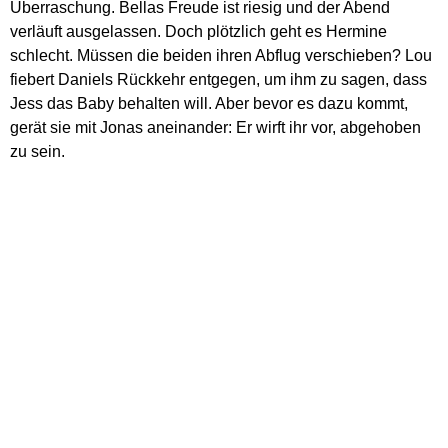
Überraschung. Bellas Freude ist riesig und der Abend
verläuft ausgelassen. Doch plötzlich geht es Hermine
schlecht. Müssen die beiden ihren Abflug verschieben? Lou
fiebert Daniels Rückkehr entgegen, um ihm zu sagen, dass
Jess das Baby behalten will. Aber bevor es dazu kommt,
gerät sie mit Jonas aneinander: Er wirft ihr vor, abgehoben
zu sein.