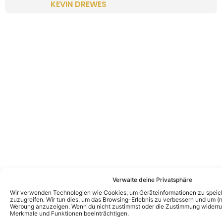
KEVIN DREWES
Verwalte deine Privatsphäre
Wir verwenden Technologien wie Cookies, um Geräteinformationen zu speic
zuzugreifen. Wir tun dies, um das Browsing-Erlebnis zu verbessern und um (ni
Werbung anzuzeigen. Wenn du nicht zustimmst oder die Zustimmung widerruf
Merkmale und Funktionen beeinträchtigen.