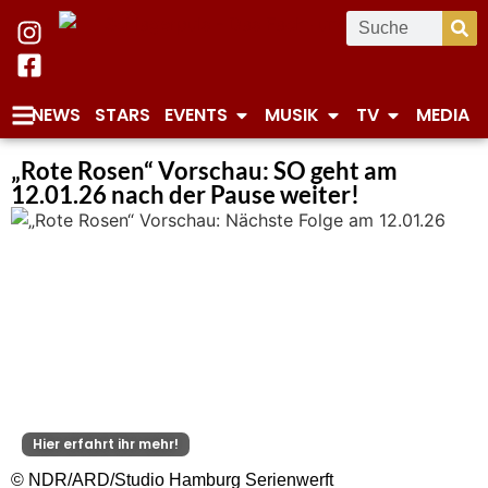
NEWS
STARS
EVENTS
MUSIK
TV
MEDIA
„Rote Rosen“ Vorschau: SO geht am
12.01.26 nach der Pause weiter!
Hier erfahrt ihr mehr!
© NDR/ARD/Studio Hamburg Serienwerft