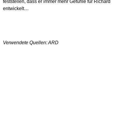
feststellen, dass er immer mehr Gefühle für Richard
entwickelt…
Verwendete Quellen: ARD