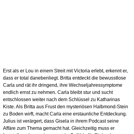
Erst als er Lou in einem Streit mit Victoria erlebt, erkennt er,
dass er total danebenliegt. Britta entdeckt die bewusstlose
Carla und rät ihr dringend, ihre Wechseljahressymptome
endlich ernst zu nehmen. Carla bleibt stur und sucht
entschlossen weiter nach dem Schlüssel zu Katharinas
Kiste. Als Britta aus Frust den mysteriösen Halbmond-Stein
zu Boden wirft, macht Carla eine erstaunliche Entdeckung.
Julius ist verärgert, dass Gisela in ihrem Podcast seine
Affäre zum Thema gemacht hat. Gleichzeitig muss er