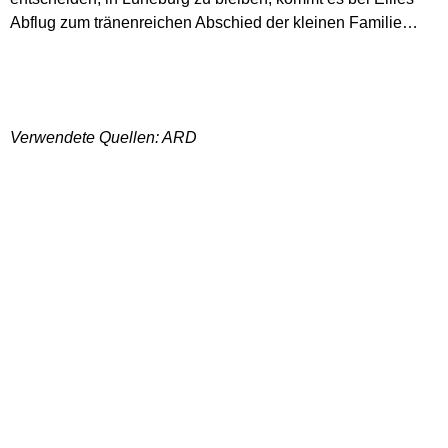
Abflug zum tränenreichen Abschied der kleinen Familie…
Verwendete Quellen: ARD