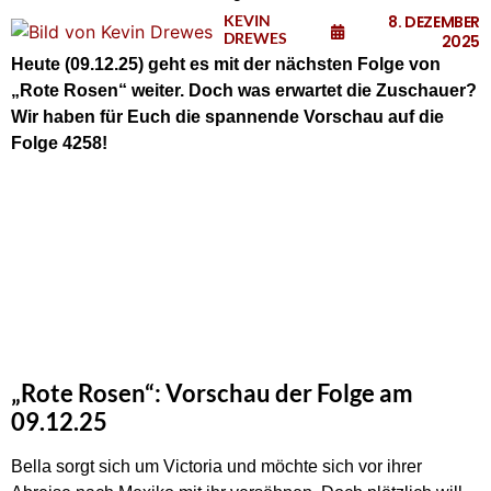
KEVIN
8. DEZEMBER
DREWES
2025
Heute (09
.12.25) geht es mit der nächsten Folge von
„Rote Rosen“ weiter. Doch was erwartet die Zuschauer?
Wir haben für Euch die spannende Vorschau auf die
Folge 4258!
„Rote Rosen“: Vorschau der Folge am
09.12.25
Bella sorgt sich um Victoria und möchte sich vor ihrer