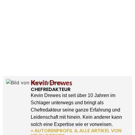
Kevin Drewes
CHEFREDAKTEUR
Kevin Drewes ist seit über 10 Jahren im
Schlager unterwegs und bringt als
Chefredakteur seine ganze Erfahrung und
Leidenschaft mit hinein. Kein anderer kann
solch eine Expertise wie er vorweisen.
» AUTORENPROFIL & ALLE ARTIKEL VON