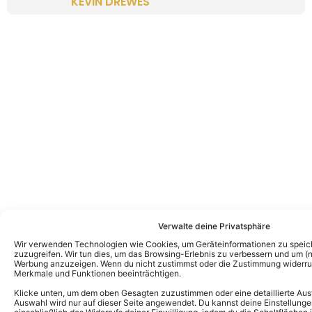
KEVIN DREWES
Verwalte deine Privatsphäre
Wir verwenden Technologien wie Cookies, um Geräteinformationen zu speic
zuzugreifen. Wir tun dies, um das Browsing-Erlebnis zu verbessern und um (ni
Werbung anzuzeigen. Wenn du nicht zustimmst oder die Zustimmung widerruf
Merkmale und Funktionen beeinträchtigen.
Klicke unten, um dem oben Gesagten zuzustimmen oder eine detaillierte Aus
Auswahl wird nur auf dieser Seite angewendet. Du kannst deine Einstellunge