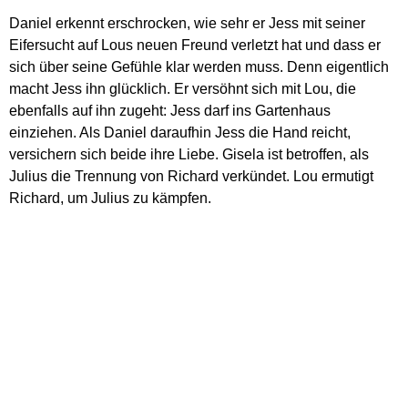
Daniel erkennt erschrocken, wie sehr er Jess mit seiner
Eifersucht auf Lous neuen Freund verletzt hat und dass er
sich über seine Gefühle klar werden muss. Denn eigentlich
macht Jess ihn glücklich. Er versöhnt sich mit Lou, die
ebenfalls auf ihn zugeht: Jess darf ins Gartenhaus
einziehen. Als Daniel daraufhin Jess die Hand reicht,
versichern sich beide ihre Liebe. Gisela ist betroffen, als
Julius die Trennung von Richard verkündet. Lou ermutigt
Richard, um Julius zu kämpfen.