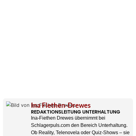
Ina Fiethen-Drewes
REDAKTIONSLEITUNG UNTERHALTUNG
Ina-Fiethen Drewes übernimmt bei
Schlagerpuls.com den Bereich Unterhaltung.
Ob Reality, Telenovela oder Quiz-Shows – sie