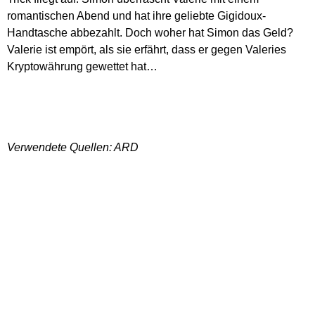
romantischen Abend und hat ihre geliebte Gigidoux-
Handtasche abbezahlt. Doch woher hat Simon das Geld?
Valerie ist empört, als sie erfährt, dass er gegen Valeries
Kryptowährung gewettet hat…
Verwendete Quellen: ARD