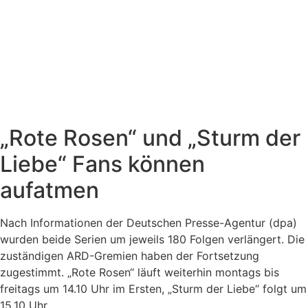
„Rote Rosen“ und „Sturm der
Liebe“ Fans können
aufatmen
Nach Informationen der Deutschen Presse-Agentur (dpa)
wurden beide Serien um jeweils 180 Folgen verlängert. Die
zuständigen ARD-Gremien haben der Fortsetzung
zugestimmt. „Rote Rosen“ läuft weiterhin montags bis
freitags um 14.10 Uhr im Ersten, „Sturm der Liebe“ folgt um
15.10 Uhr.