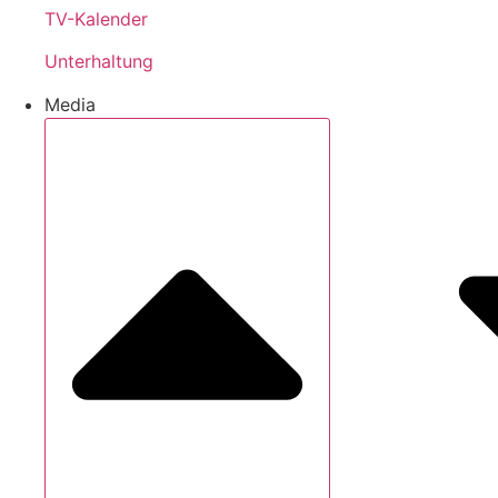
TV-Kalender
Unterhaltung
Media