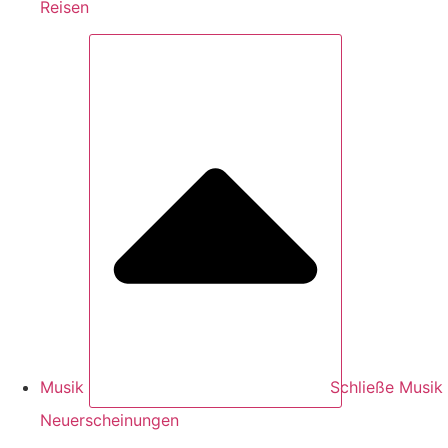
Reisen
Musik
Schließe Musik
Neuerscheinungen