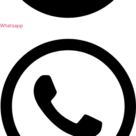
Whatsapp