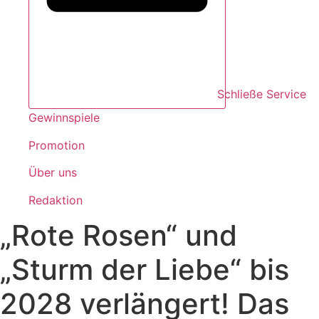
Schließe Service
Gewinnspiele
Promotion
Über uns
Redaktion
„Rote Rosen“ und
„Sturm der Liebe“ bis
2028 verlängert! Das