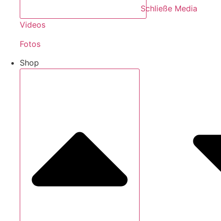
Schließe Media
Videos
Fotos
Shop