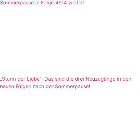
Sommerpause in Folge 4614 weiter!
„Sturm der Liebe“: Das sind die drei Neuzugänge in den
neuen Folgen nach der Sommerpause!