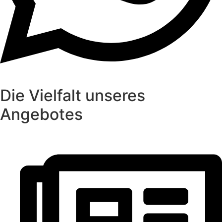
Die Vielfalt unseres
Angebotes