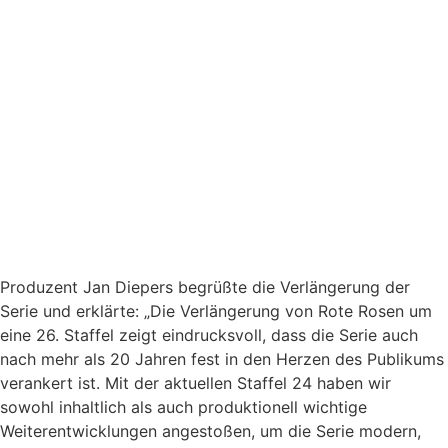
Produzent Jan Diepers begrüßte die Verlängerung der
Serie und erklärte: „Die Verlängerung von Rote Rosen um
eine 26. Staffel zeigt eindrucksvoll, dass die Serie auch
nach mehr als 20 Jahren fest in den Herzen des Publikums
verankert ist. Mit der aktuellen Staffel 24 haben wir
sowohl inhaltlich als auch produktionell wichtige
Weiterentwicklungen angestoßen, um die Serie modern,