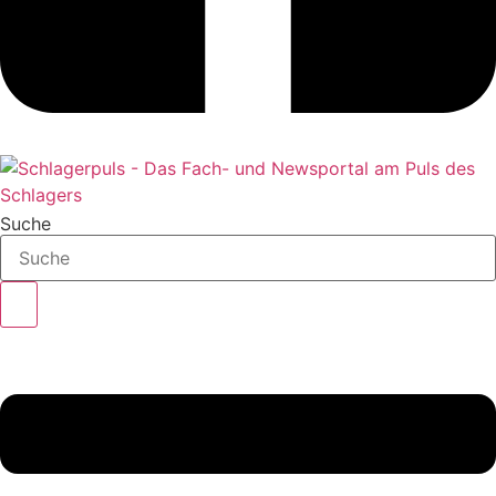
Suche