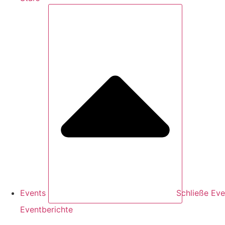
Events
Schließe Eve
Eventberichte