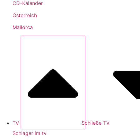
CD-Kalender
Österreich
Mallorca
TV
Schließe TV
Schlager im tv