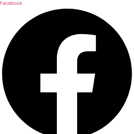
Facebook