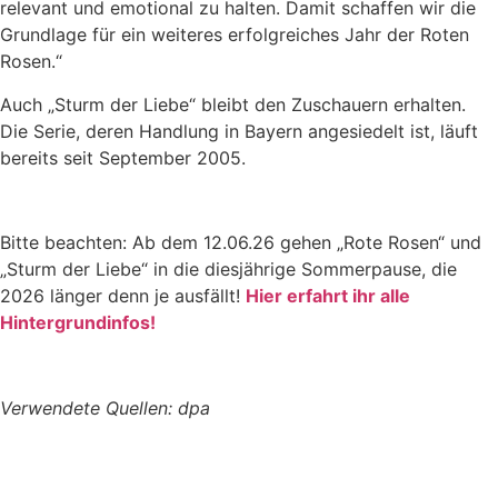
relevant und emotional zu halten. Damit schaffen wir die
Grundlage für ein weiteres erfolgreiches Jahr der Roten
Rosen.“
Auch „Sturm der Liebe“ bleibt den Zuschauern erhalten.
Die Serie, deren Handlung in Bayern angesiedelt ist, läuft
bereits seit September 2005.
Bitte beachten: Ab dem 12.06.26 gehen „Rote Rosen“ und
„Sturm der Liebe“ in die diesjährige Sommerpause, die
2026 länger denn je ausfällt!
Hier erfahrt ihr alle
Hintergrundinfos!
Verwendete Quellen: dpa