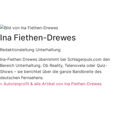
Ina Fiethen-Drewes
Redaktionsleitung Unterhaltung
Ina-Fiethen Drewes übernimmt bei Schlagerpuls.com den
Bereich Unterhaltung. Ob Reality, Telenovela oder Quiz-
Shows – sie berichtet über die ganze Bandbreite des
deutschen Fernsehens.
» Autorenprofil & alle Artikel von Ina Fiethen-Drewes