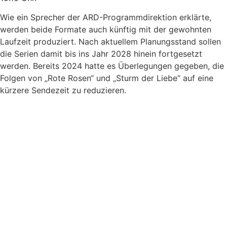
Wie ein Sprecher der ARD-Programmdirektion erklärte,
werden beide Formate auch künftig mit der gewohnten
Laufzeit produziert. Nach aktuellem Planungsstand sollen
die Serien damit bis ins Jahr 2028 hinein fortgesetzt
werden. Bereits 2024 hatte es Überlegungen gegeben, die
Folgen von „Rote Rosen“ und „Sturm der Liebe“ auf eine
kürzere Sendezeit zu reduzieren.