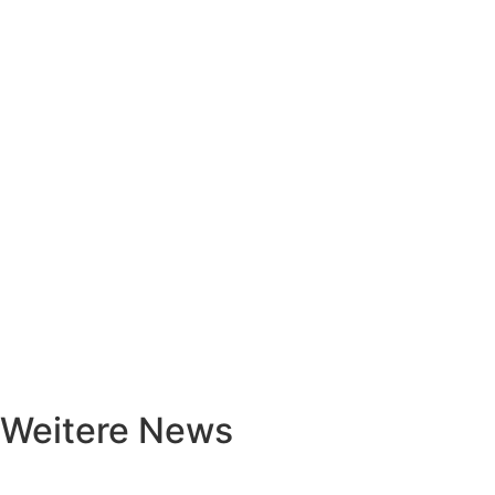
Weitere News