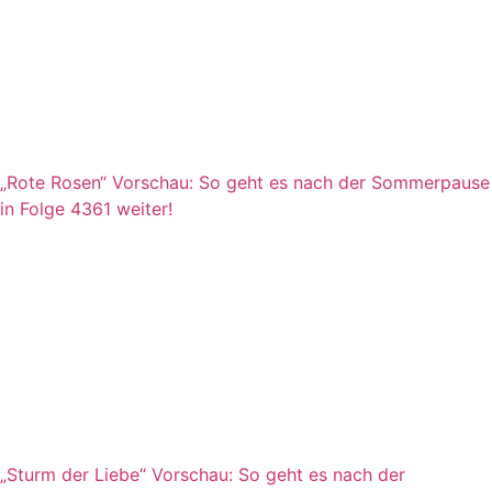
„Rote Rosen“ Vorschau: So geht es nach der Sommerpause
in Folge 4361 weiter!
„Sturm der Liebe“ Vorschau: So geht es nach der