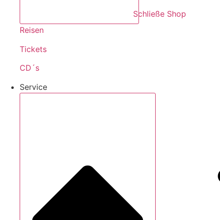
Schließe Shop
Reisen
Tickets
CD´s
Service