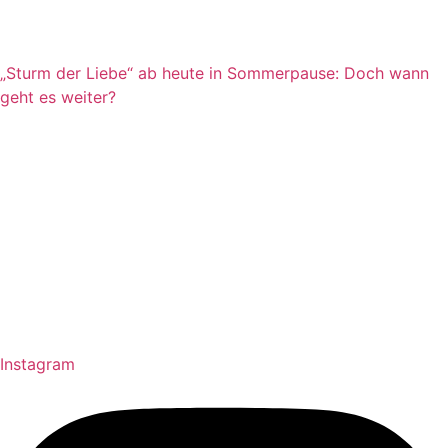
„Sturm der Liebe“ ab heute in Sommerpause: Doch wann
geht es weiter?
Instagram