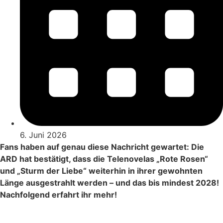
6. Juni 2026
Fans haben auf genau diese Nachricht gewartet: Die
ARD hat bestätigt, dass die Telenovelas „Rote Rosen“
und „Sturm der Liebe“ weiterhin in ihrer gewohnten
Länge ausgestrahlt werden – und das bis mindest 2028!
Nachfolgend erfahrt ihr mehr!