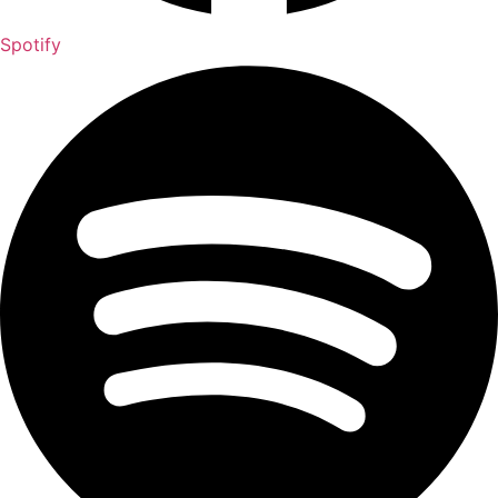
Spotify