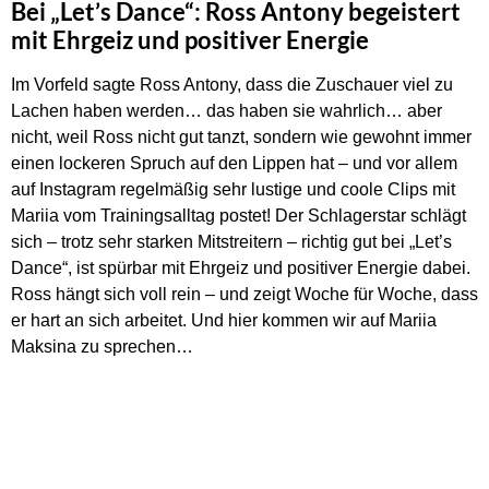
Bei „Let’s Dance“: Ross Antony begeistert
mit Ehrgeiz und positiver Energie
Im Vorfeld sagte Ross Antony, dass die Zuschauer viel zu
Lachen haben werden… das haben sie wahrlich… aber
nicht, weil Ross nicht gut tanzt, sondern wie gewohnt immer
einen lockeren Spruch auf den Lippen hat – und vor allem
auf Instagram regelmäßig sehr lustige und coole Clips mit
Mariia vom Trainingsalltag postet! Der Schlagerstar schlägt
sich – trotz sehr starken Mitstreitern – richtig gut bei „Let’s
Dance“, ist spürbar mit Ehrgeiz und positiver Energie dabei.
Ross hängt sich voll rein – und zeigt Woche für Woche, dass
er hart an sich arbeitet. Und hier kommen wir auf Mariia
Maksina zu sprechen…