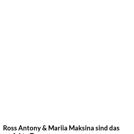
Ross Antony & Mariia Maksina sind das