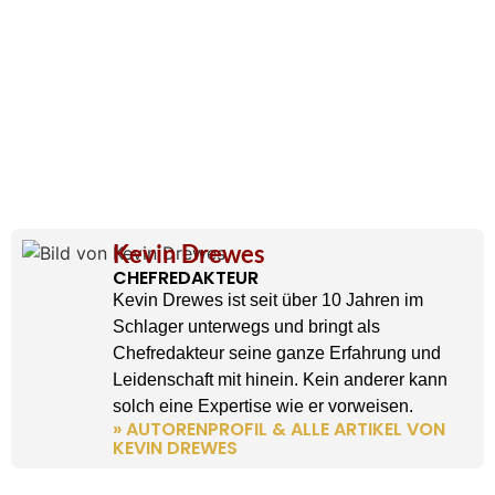
Kevin Drewes
CHEFREDAKTEUR
Kevin Drewes ist seit über 10 Jahren im
Schlager unterwegs und bringt als
Chefredakteur seine ganze Erfahrung und
Leidenschaft mit hinein. Kein anderer kann
solch eine Expertise wie er vorweisen.
» AUTORENPROFIL & ALLE ARTIKEL VON
KEVIN DREWES