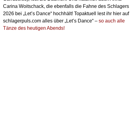
Carina Woitschack, die ebenfalls die Fahne des Schlagers
2026 bei „Let’s Dance“ hochhält! Topaktuell lest ihr hier auf
schlagerpuls.com alles über „Let’s Dance“ –
so auch alle
Tänze des heutigen Abends!