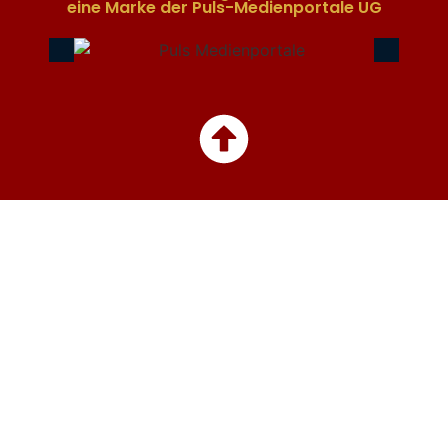
eine Marke der Puls-Medienportale UG​