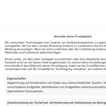
Verwalte deine Privatsphäre
Wir verwenden Technologien wie Cookies, um Geräteinformationen zu speic
zuzugreifen. Wir tun dies, um das Browsing-Erlebnis zu verbessern und um (ni
Werbung anzuzeigen. Wenn du nicht zustimmst oder die Zustimmung widerruf
Merkmale und Funktionen beeinträchtigen.
Klicke unten, um dem oben Gesagten zuzustimmen oder eine detaillierte Aus
Auswahl wird nur auf dieser Seite angewendet. Du kannst deine Einstellunge
einschließlich des Widerrufs deiner Einwilligung, indem du die Schaltflächen 
verwendest oder auf die Schaltfläche "Einwilligung verwalten" am unteren Bi
Eigenschaften
Abgleichung und Kombination von Daten aus unterschiedlichen Quellen, V
verschiedener Endgeräte, Identifikation von Endgeräten anhand automatis
übermittelter Informationen.
Gewährleistung der Sicherheit, Verhinderung und Aufdeckung von Betru