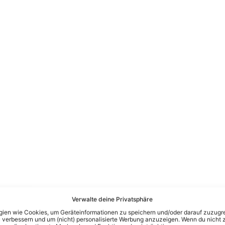
Verwalte deine Privatsphäre
en wie Cookies, um Geräteinformationen zu speichern und/oder darauf zuzugrei
 verbessern und um (nicht) personalisierte Werbung anzuzeigen. Wenn du nicht 