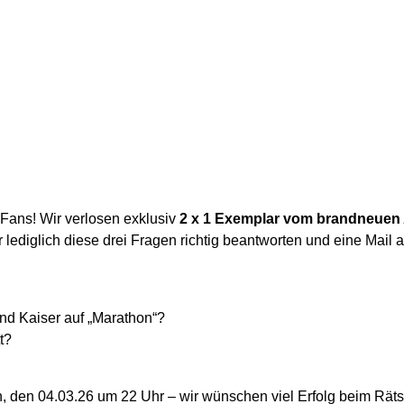
 Fans! Wir verlosen exklusiv
2 x 1 Exemplar vom brandneuen
lediglich diese drei Fragen richtig beantworten und eine Mai
d Kaiser auf „Marathon“?
t?
 den 04.03.26 um 22 Uhr – wir wünschen viel Erfolg beim Rät