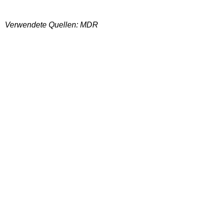
Verwendete Quellen: MDR