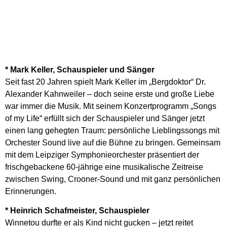
* Mark Keller, Schauspieler und Sänger
Seit fast 20 Jahren spielt Mark Keller im „Bergdoktor“ Dr.
Alexander Kahnweiler – doch seine erste und große Liebe
war immer die Musik. Mit seinem Konzertprogramm „Songs
of my Life“ erfüllt sich der Schauspieler und Sänger jetzt
einen lang gehegten Traum: persönliche Lieblingssongs mit
Orchester Sound live auf die Bühne zu bringen. Gemeinsam
mit dem Leipziger Symphonieorchester präsentiert der
frischgebackene 60-jährige eine musikalische Zeitreise
zwischen Swing, Crooner-Sound und mit ganz persönlichen
Erinnerungen.
* Heinrich Schafmeister, Schauspieler
Winnetou durfte er als Kind nicht gucken – jetzt reitet