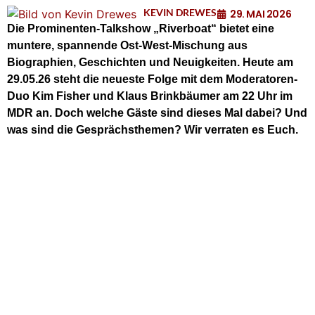
KEVIN DREWES
29. MAI 2026
Die Prominenten-Talkshow „Riverboat“ bietet eine
muntere, spannende Ost-West-Mischung aus
Biographien, Geschichten und Neuigkeiten. Heute am
29.05.26 steht die neueste Folge mit dem Moderatoren-
Duo Kim Fisher und Klaus Brinkbäumer am 22 Uhr im
MDR an. Doch welche Gäste sind dieses Mal dabei? Und
was sind die Gesprächsthemen? Wir verraten es Euch.