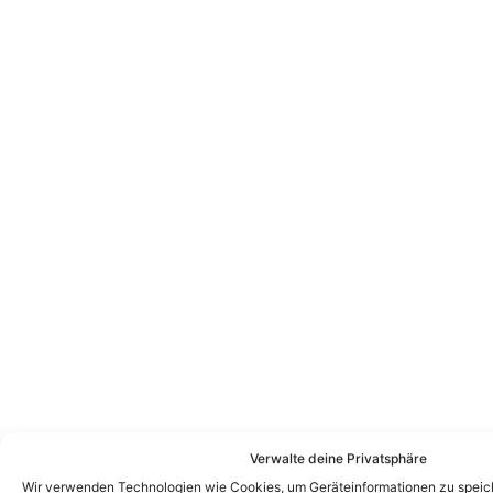
Verwalte deine Privatsphäre
Wir verwenden Technologien wie Cookies, um Geräteinformationen zu speic