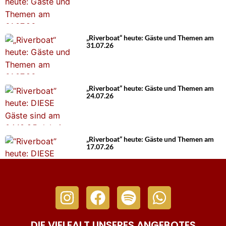
„Riverboat“ heute: Gäste und Themen am
31.07.26
„Riverboat“ heute: Gäste und Themen am
24.07.26
„Riverboat“ heute: Gäste und Themen am
17.07.26
DIE VIELFALT UNSERES ANGEBOTES