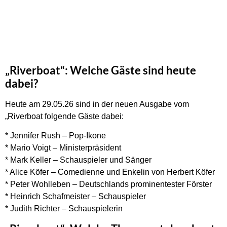
„Riverboat“: Welche Gäste sind heute
dabei?
Heute am 29.05.26 sind in der neuen Ausgabe vom
„Riverboat folgende Gäste dabei:
* Jennifer Rush – Pop-Ikone
* Mario Voigt – Ministerpräsident
* Mark Keller – Schauspieler und Sänger
* Alice Köfer – Comedienne und Enkelin von Herbert Köfer
* Peter Wohlleben – Deutschlands prominentester Förster
* Heinrich Schafmeister – Schauspieler
* Judith Richter – Schauspielerin