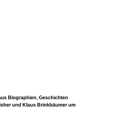
aus Biographien, Geschichten
Fisher und Klaus Brinkbäumer um