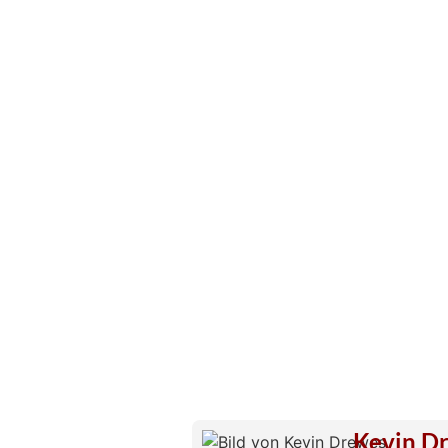
Kevin D