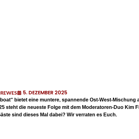
5. DEZEMBER 2025
DREWES
boat“ bietet eine muntere, spannende Ost-West-Mischung 
.25 steht die neueste Folge mit dem Moderatoren-Duo Kim 
ste sind dieses Mal dabei? Wir verraten es Euch.