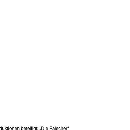
uktionen beteiligt: „Die Fälscher“