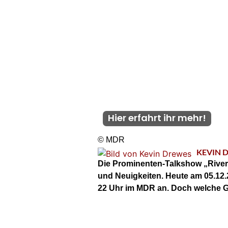
Hier erfahrt ihr mehr!
© MDR
KEVIN 
Die Prominenten-Talkshow „River
und Neuigkeiten. Heute am 05.12
22 Uhr im MDR an. Doch welche Gä