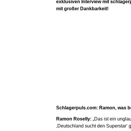
exklusiven Interview mit schlager
mit großer Dankbarkeit!
Schlagerpuls.com: Ramon, was bed
Ramon Roselly:
„Das ist ein unglau
‚Deutschland sucht den Superstar‘