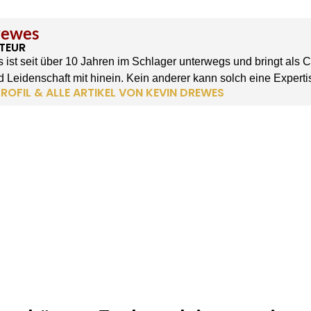
rewes
TEUR
 ist seit über 10 Jahren im Schlager unterwegs und bringt als 
 Leidenschaft mit hinein. Kein anderer kann solch eine Experti
ROFIL & ALLE ARTIKEL VON KEVIN DREWES