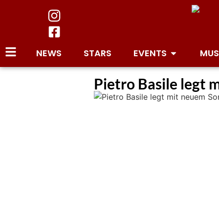
NEWS
STARS
EVENTS
MUS
Pietro Basile legt