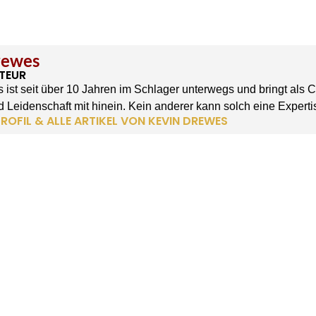
rewes
TEUR
 ist seit über 10 Jahren im Schlager unterwegs und bringt als 
 Leidenschaft mit hinein. Kein anderer kann solch eine Experti
ROFIL & ALLE ARTIKEL VON KEVIN DREWES