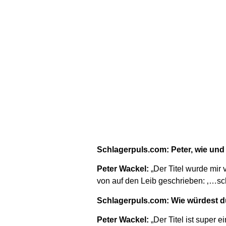
Schlagerpuls.com: Peter, wie un
Peter Wackel:
„Der Titel wurde mir
von auf den Leib geschrieben: ‚…sch
Schlagerpuls.com: Wie würdest 
Peter Wackel:
„Der Titel ist super 