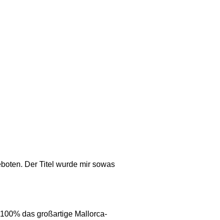
oten. Der Titel wurde mir sowas
u 100% das großartige Mallorca-