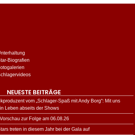
nterhaltung
tar-Biografien
otogalerien
chlagervideos
NEUESTE BEITRÄGE
kproduzent vom „Schlager-Spaß mit Andy Borg“: Mit uns
ein Leben abseits der Shows
 Vorschau zur Folge am 06.08.26
rs treten in diesem Jahr bei der Gala auf