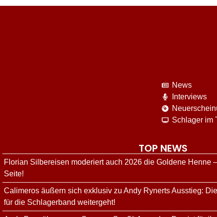
News
Interviews
Neuerschei
Schlager im
TOP NEWS
Florian Silbereisen moderiert auch 2026 die Goldene Henne –
Seite!
Calimeros äußern sich exklusiv zu Andy Rynerts Ausstieg: Die
für die Schlagerband weitergeht!