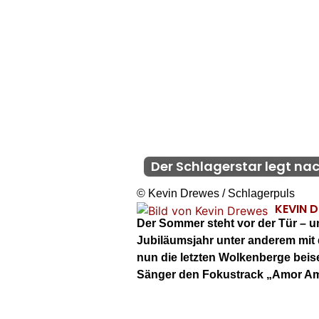
Der Schlagerstar legt na
© Kevin Drewes / Schlagerpuls
KEVIN 
Der Sommer steht vor der Tür – u
Jubiläumsjahr unter anderem mit 
nun die letzten Wolkenberge beis
Sänger den Fokustrack „Amor Amor