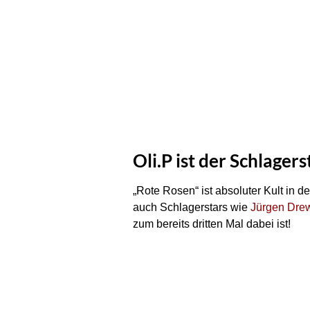
Oli.P ist der Schlager
„Rote Rosen“ ist absoluter Kult in 
auch Schlagerstars wie
Jürgen Dre
zum bereits dritten Mal dabei ist!