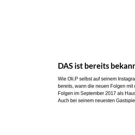
DAS ist bereits bekan
Wie Oli.P selbst auf seinem Instagra
bereits, wann die neuen Folgen mit d
Folgen im September 2017 als Hausb
Auch bei seinem neuesten Gastspiel 