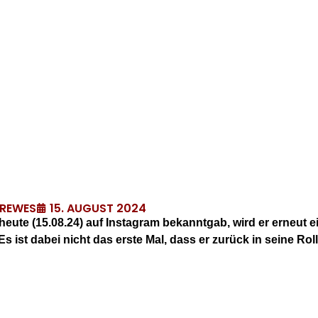
15. AUGUST 2024
DREWES
heute (15.08.24) auf Instagram bekanntgab, wird er erneut ei
 ist dabei nicht das erste Mal, dass er zurück in seine Rol