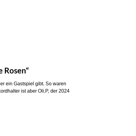
te Rosen“
er ein Gastspiel gibt. So waren
rdhalter ist aber Oli.P, der 2024