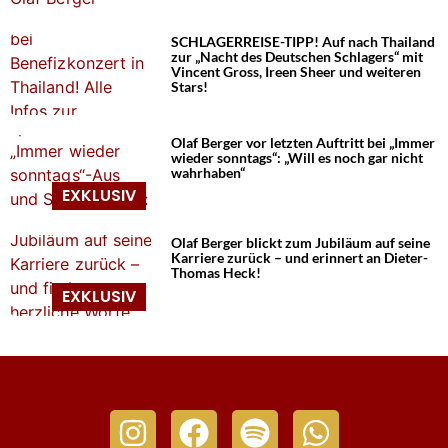
SCHLAGERREISE-TIPP! Auf nach Thailand
zur „Nacht des Deutschen Schlagers“ mit
Vincent Gross, Ireen Sheer und weiteren
Stars!
Olaf Berger vor letzten Auftritt bei „Immer
wieder sonntags“: „Will es noch gar nicht
wahrhaben“
Olaf Berger blickt zum Jubiläum auf seine
Karriere zurück – und erinnert an Dieter-
Thomas Heck!