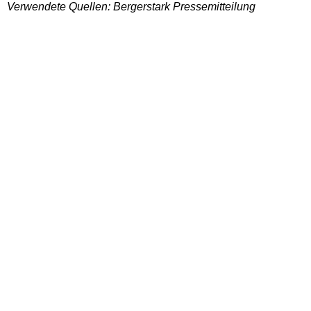
Verwendete Quellen: Bergerstark Pressemitteilung