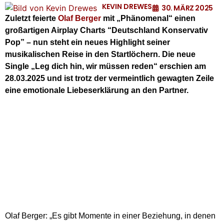
KEVIN DREWES
30. MÄRZ 2025
Zuletzt feierte
Olaf Berger
mit „Phänomenal“ einen
großartigen Airplay Charts “Deutschland Konservativ
Pop” – nun steht ein neues Highlight seiner
musikalischen Reise in den Startlöchern. Die neue
Single „Leg dich hin, wir müssen reden“ erschien am
28.03.2025 und ist trotz der vermeintlich gewagten Zeile
eine emotionale Liebeserklärung an den Partner.
Olaf Berger: „Es gibt Momente in einer Beziehung, in denen