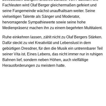
Fachleuten wird Olaf Berger gleichermaßen gefeiert und
seine Fangemeinde wächst unaufhaltsam weiter. Seine
vielseitigen Talente als Sänger und Moderator,
hervorragende Sympathiewerte sowie seine hohe
Medienpräsenz machen ihn zu einem begehrten Multitalent.
Ruhe einkehren lassen, zählt nicht zu Olaf Bergers Stärken.
Dafür steckt zu viel Kreativität und Lebenslust in dem
gebürtigen Dresdner, für den die Musik ein untrennbarer Teil
seiner Vita ist. Eines Lebens, das nicht immer nur in ruhigen
Bahnen lief, sondern neben Höhen, auch vielfältige
Herausforderungen zu meistern hatte.