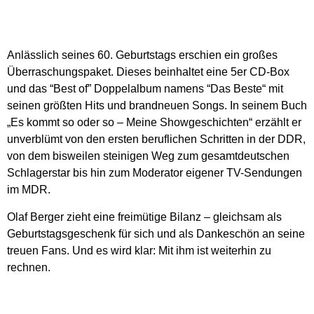
Anlässlich seines 60. Geburtstags erschien ein großes
Überraschungspaket. Dieses beinhaltet eine 5er CD-Box
und das “Best of” Doppelalbum namens “Das Beste“ mit
seinen größten Hits und brandneuen Songs. In seinem Buch
„Es kommt so oder so – Meine Showgeschichten“ erzählt er
unverblümt von den ersten beruflichen Schritten in der DDR,
von dem bisweilen steinigen Weg zum gesamtdeutschen
Schlagerstar bis hin zum Moderator eigener TV-Sendungen
im MDR.
Olaf Berger zieht eine freimütige Bilanz – gleichsam als
Geburtstagsgeschenk für sich und als Dankeschön an seine
treuen Fans. Und es wird klar: Mit ihm ist weiterhin zu
rechnen.