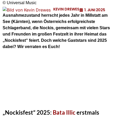
© Universal Music
KEVIN DREWES
1. JUNI 2025
Ausnahmezustand herrscht jedes Jahr in Millstatt am
See (Kärnten), wenn Österreichs erfolgreichste
Schlagerband, die Nockis, gemeinsam mit vielen Stars
und Freunden im großen Festzelt in ihrer Heimat das
„Nockisfest“ feiert. Doch welche Gaststars sind 2025
dabei? Wir verraten es Euch!
„Nockisfest“ 2025:
Bata Illic
erstmals