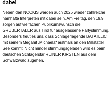
dabei
Neben den NOCKIS werden auch 2025 wieder zahlreiche
namhafte Interpreten mit dabei sein. Am Freitag, den 19.9.,
sorgen auf vielfachen Publikumswunsch die
GRUBERTALER aus Tirol für ausgelassene Partystimmung.
Besonders freut es uns, dass Schlagerlegende BATA ILLIC
mit seinem Megahit „Michaela“ erstmals an den Millstätter
See kommt. Nicht minder stimmungsgeladen wird es beim
deutschen Schlagerstar REINER KIRSTEN aus dem
Schwarzwald zugehen.