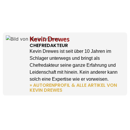
Kevin Drewes
CHEFREDAKTEUR
Kevin Drewes ist seit über 10 Jahren im
Schlager unterwegs und bringt als
Chefredakteur seine ganze Erfahrung und
Leidenschaft mit hinein. Kein anderer kann
solch eine Expertise wie er vorweisen.
» AUTORENPROFIL & ALLE ARTIKEL VON
KEVIN DREWES