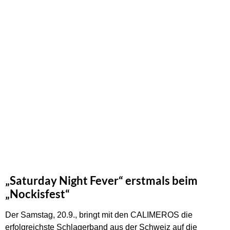
„Saturday Night Fever“ erstmals beim
„Nockisfest“
Der Samstag, 20.9., bringt mit den CALIMEROS die
erfolgreichste Schlagerband aus der Schweiz auf die