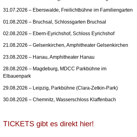
31.07.2026 – Eberswalde, Freilichtbühne im Familiengarten
01.08.2026 – Bruchsal, Schlossgarten Bruchsal
02.08.2026 – Ebern-Eyrichshof, Schloss Eyrichshof
21.08.2026 – Gelsenkirchen, Amphitheater Gelsenkirchen
23.08.2026 – Hanau, Amphitheater Hanau
28.08.2026 – Magdeburg, MDCC Parkbühne im
Elbauenpark
29.08.2026 – Leipzig, Parkbühne (Clara-Zetkin-Park)
30.08.2026 – Chemnitz, Wasserschloss Klaffenbach
TICKETS gibt es direkt hier!