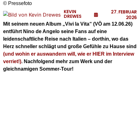
© Pressefoto
KEVIN
27. FEBRUAR
DREWES
2026
Mit seinem neuen Album „Vivi la Vita“ (VÖ am 12.06.26)
entführt Nino de Angelo seine Fans auf eine
leidenschaftliche Reise nach Italien – dorthin, wo das
Herz schneller schlägt und große Gefühle zu Hause sind
(und wohin er auswandern will, wie er HIER im Interview
verriet!)
. Nachfolgend mehr zum Werk und der
gleichnamigen Sommer-Tour!