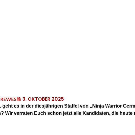
3. OKTOBER 2025
DREWES
 geht es in der diesjährigen Staffel von „Ninja Warrior Ger
 Wir verraten Euch schon jetzt alle Kandidaten, die heute m