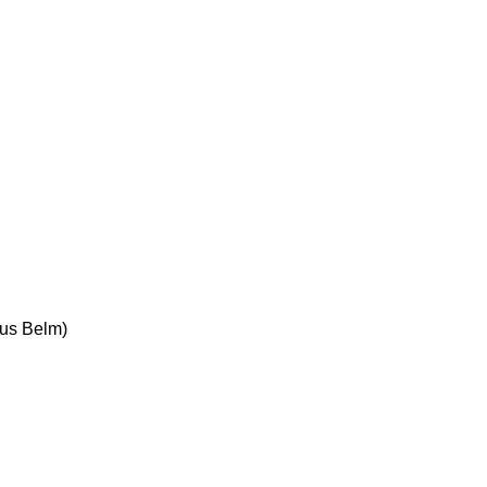
aus Belm)