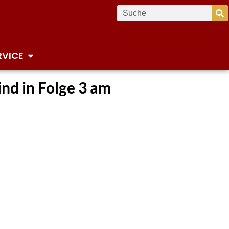
RVICE
nd in Folge 3 am