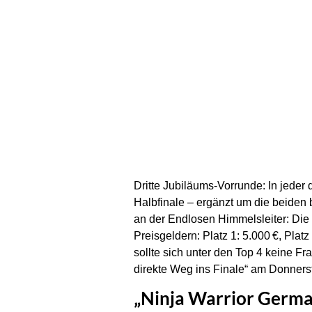
Dritte Jubiläums-Vorrunde: In jeder 
Halbfinale – ergänzt um die beiden 
an der Endlosen Himmelsleiter: Die 
Preisgeldern: Platz 1: 5.000 €, Platz
sollte sich unter den Top 4 keine F
direkte Weg ins Finale“ am Donnerst
„Ninja Warrior Germa