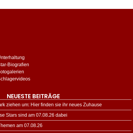
nterhaltung
tar-Biografien
otogalerien
chlagervideos
NEUESTE BEITRÄGE
ark ziehen um: Hier finden sie ihr neues Zuhause
ese Stars sind am 07.08.26 dabei
 Themen am 07.08.26