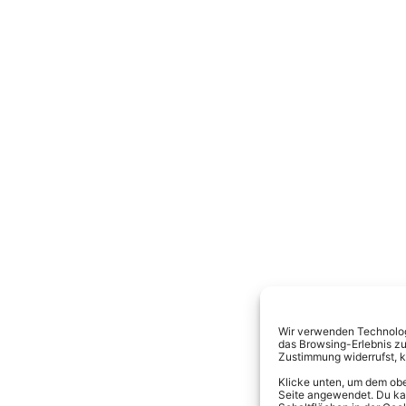
Wir verwenden Technologi
das Browsing-Erlebnis zu
Zustimmung widerrufst, 
Klicke unten, um dem obe
Seite angewendet. Du kann