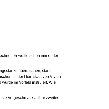
rechnet. Er wollte schon immer der
ingsstar zu überraschen, stand
schen. In der Heimstadt von Vivien
 wurde im Vorfeld instruiert. Wie
rste Vorgeschmack auf ihr zweites