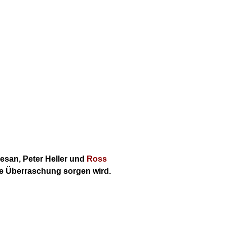
esan, Peter Heller und
Ross
ine Überraschung sorgen wird.