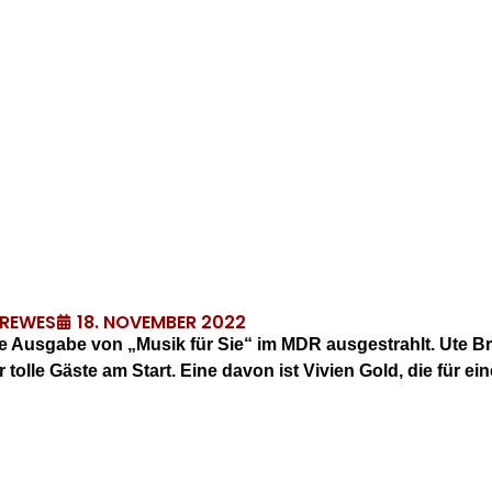
18. NOVEMBER 2022
DREWES
e Ausgabe von „Musik für Sie“ im MDR ausgestrahlt. Ute Br
tolle Gäste am Start. Eine davon ist Vivien Gold, die für e