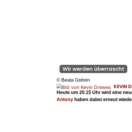
Wir werden überrascht
© Beata Gstrein
KEVIN 
Heute um 20.15 Uhr wird eine neu
Antony
haben dabei erneut wieder 