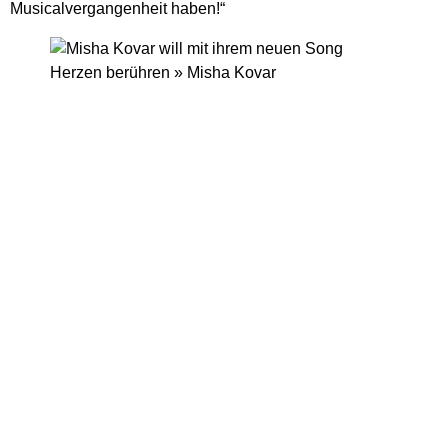
Musicalvergangenheit haben!“