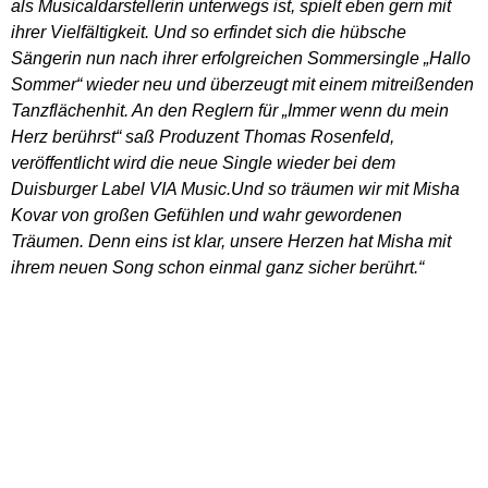
als Musicaldarstellerin unterwegs ist, spielt eben gern mit
ihrer Vielfältigkeit. Und so erfindet sich die hübsche
Sängerin nun nach ihrer erfolgreichen Sommersingle „Hallo
Sommer“ wieder neu und überzeugt mit einem mitreißenden
Tanzflächenhit. An den Reglern für „Immer wenn du mein
Herz berührst“ saß Produzent Thomas Rosenfeld,
veröffentlicht wird die neue Single wieder bei dem
Duisburger Label VIA Music.Und so träumen wir mit Misha
Kovar von großen Gefühlen und wahr gewordenen
Träumen. Denn eins ist klar, unsere Herzen hat Misha mit
ihrem neuen Song schon einmal ganz sicher berührt.“