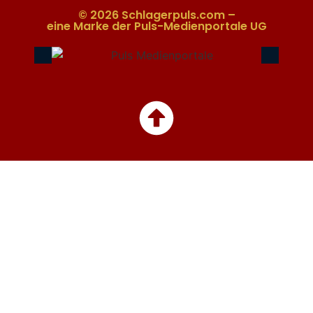
© 2026 Schlagerpuls.com –
eine Marke der Puls-Medienportale UG​