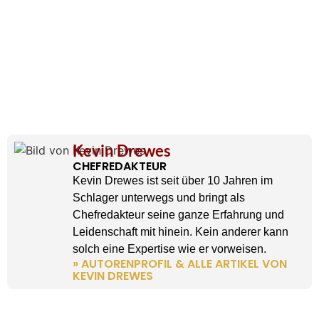
Kevin Drewes
CHEFREDAKTEUR
Kevin Drewes ist seit über 10 Jahren im
Schlager unterwegs und bringt als
Chefredakteur seine ganze Erfahrung und
Leidenschaft mit hinein. Kein anderer kann
solch eine Expertise wie er vorweisen.
» AUTORENPROFIL & ALLE ARTIKEL VON
KEVIN DREWES