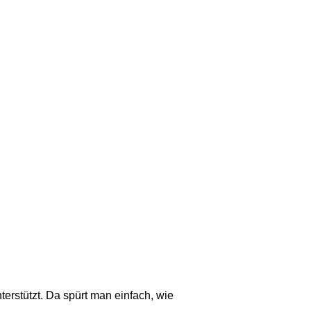
terstützt. Da spürt man einfach, wie