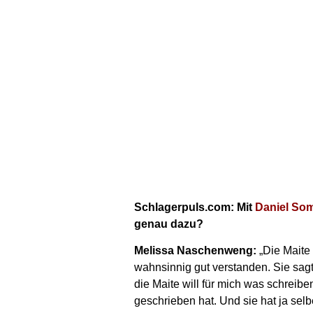
Schlagerpuls.com: Mit
Daniel So
genau dazu?
Melissa Naschenweng:
„Die Maite
wahnsinnig gut verstanden. Sie sag
die Maite will für mich was schreibe
geschrieben hat. Und sie hat ja selb