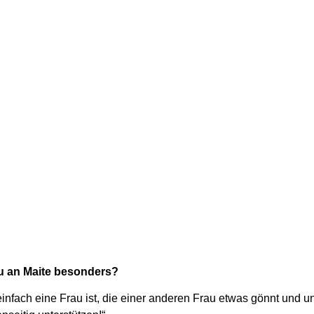
u an Maite besonders?
infach eine Frau ist, die einer anderen Frau etwas gönnt und un