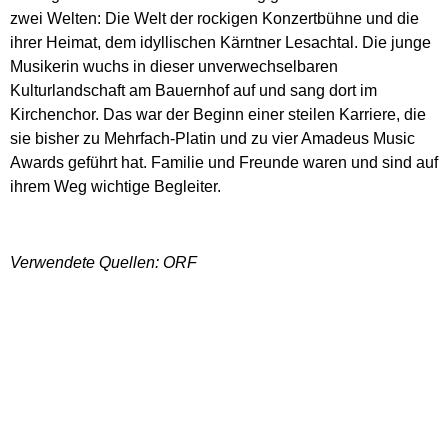
zwei Welten: Die Welt der rockigen Konzertbühne und die
ihrer Heimat, dem idyllischen Kärntner Lesachtal. Die junge
Musikerin wuchs in dieser unverwechselbaren
Kulturlandschaft am Bauernhof auf und sang dort im
Kirchenchor. Das war der Beginn einer steilen Karriere, die
sie bisher zu Mehrfach-Platin und zu vier Amadeus Music
Awards geführt hat. Familie und Freunde waren und sind auf
ihrem Weg wichtige Begleiter.
Verwendete Quellen: ORF