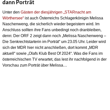
dann Porträt
Unter den
Gästen der diesjährigen „STARnacht am
Wörthersee“
ist auch Österreichs Schlagerkönigin Melissa
Naschenweng, die sicherlich wieder begeistern wird. Im
Anschluss sollten ihre Fans unbedingt noch dranbleiben,
denn: Der ORF 2 zeigt dann noch „Melissa Naschenweng –
Die Senkrechtstarterin im Porträt“ um 23.05 Uhr. Leider wird
sich der MDR hier nicht anschließen, dort kommt „MDR
aktuell“ sowie „Olafs Klub Best Of 2024“. Was die Fans im
österreichischen TV erwartet, das lest ihr nachfolgend in der
Vorschau zum Porträt über Melissa…