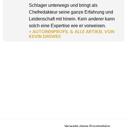
Schlager unterwegs und bringt als
Chefredakteur seine ganze Erfahrung und
Leidenschaft mit hinein. Kein anderer kann
solch eine Expertise wie er vorweisen.
» AUTORENPROFIL & ALLE ARTIKEL VON
KEVIN DREWES
Verwalte deine Privatsphäre