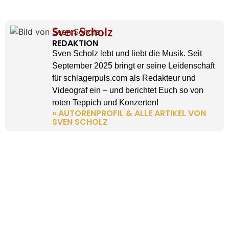
Sven Scholz
REDAKTION
Sven Scholz lebt und liebt die Musik. Seit
September 2025 bringt er seine Leidenschaft
für schlagerpuls.com als Redakteur und
Videograf ein – und berichtet Euch so von
roten Teppich und Konzerten!
» AUTORENPROFIL & ALLE ARTIKEL VON
SVEN SCHOLZ