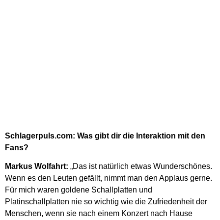
Schlagerpuls.com: Was gibt dir die Interaktion mit den
Fans?
Markus Wolfahrt:
„Das ist natürlich etwas Wunderschönes.
Wenn es den Leuten gefällt, nimmt man den Applaus gerne.
Für mich waren goldene Schallplatten und
Platinschallplatten nie so wichtig wie die Zufriedenheit der
Menschen, wenn sie nach einem Konzert nach Hause