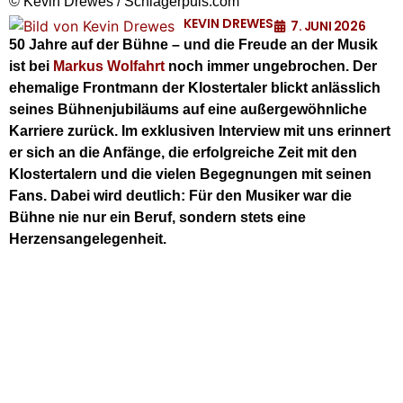
© Kevin Drewes / Schlagerpuls.com
KEVIN DREWES
7. JUNI 2026
50 Jahre auf der Bühne – und die Freude an der Musik
ist bei
Markus Wolfahrt
noch immer ungebrochen. Der
ehemalige Frontmann der Klostertaler blickt anlässlich
seines Bühnenjubiläums auf eine außergewöhnliche
Karriere zurück. Im exklusiven Interview mit uns erinnert
er sich an die Anfänge, die erfolgreiche Zeit mit den
Klostertalern und die vielen Begegnungen mit seinen
Fans. Dabei wird deutlich: Für den Musiker war die
Bühne nie nur ein Beruf, sondern stets eine
Herzensangelegenheit.