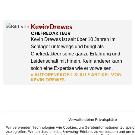
Kevin Drewes
CHEFREDAKTEUR
Kevin Drewes ist seit über 10 Jahren im
Schlager unterwegs und bringt als
Chefredakteur seine ganze Erfahrung und
Leidenschaft mit hinein. Kein anderer kann
solch eine Expertise wie er vorweisen.
» AUTORENPROFIL & ALLE ARTIKEL VON
KEVIN DREWES
Verwalte deine Privatsphäre
Wir verwenden Technologien wie Cookies, um Geräteinformationen zu speic
zuzugreifen. Wir tun dies, um das Browsing-Erlebnis zu verbessern und um (ni