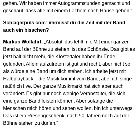
gehen. Wir haben immer Autogrammstunden gemacht und
geschaut, dass alle mit einem Lächeln nach Hause gehen.“
Schlagerpuls.com: Vermisst du die Zeit mit der Band
auch ein bisschen?
Markus Wolfahrt:
„Absolut, das fehlt mir. Mit einer ganzen
Band auf der Bühne zu stehen, ist das Schönste. Das gibt es
jetzt halt nicht mehr, die Klostertaler haben ihr Ende
gefunden. Allein aufzutreten ist gut und recht, aber nicht so,
als würde eine Band um dich stehen. Ich arbeite jetzt mit
Halbplayback – die Musik kommt vom Band, aber ich singe
natürlich live. Der ganze Musikmarkt hat sich aber auch
verändert. Es gibt nur noch wenige Veranstalter, die sich
eine ganze Band leisten können. Aber solange die
Menschen mich hören und sehen wollen, bin ich unterwegs.
Das ist ein Riesengeschenk, nach 50 Jahren noch auf der
Bühne stehen zu dürfen.“