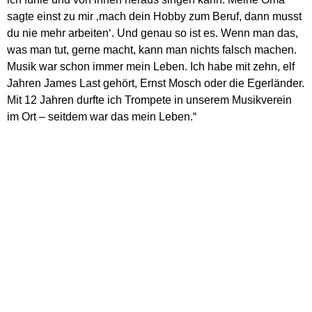
sagte einst zu mir ‚mach dein Hobby zum Beruf, dann musst
du nie mehr arbeiten‘. Und genau so ist es. Wenn man das,
was man tut, gerne macht, kann man nichts falsch machen.
Musik war schon immer mein Leben. Ich habe mit zehn, elf
Jahren James Last gehört, Ernst Mosch oder die Egerländer.
Mit 12 Jahren durfte ich Trompete in unserem Musikverein
im Ort – seitdem war das mein Leben.“