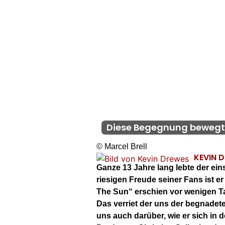
Diese Begegnung bewegte
© Marcel Brell
KEVIN 
Ganze 13 Jahre lang lebte der ei
riesigen Freude seiner Fans ist e
The Sun“ erschien vor wenigen T
Das verriet der uns der begnadete
uns auch darüber, wie er sich in 