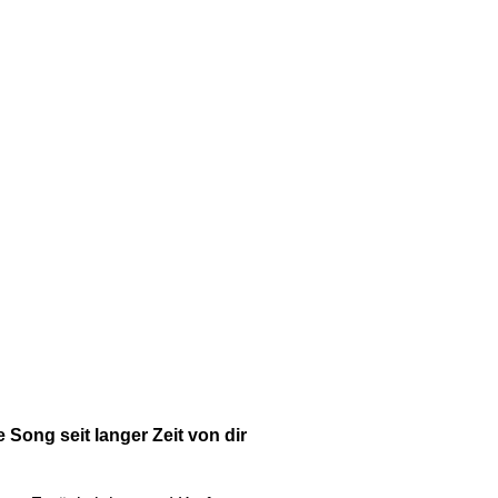
 Song seit langer Zeit von dir