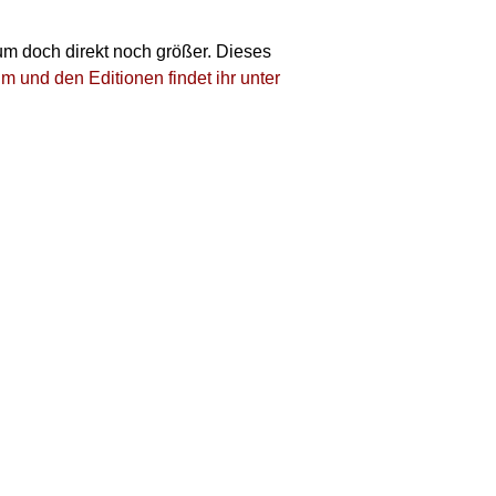
um doch direkt noch größer. Dieses
 und den Editionen findet ihr unter