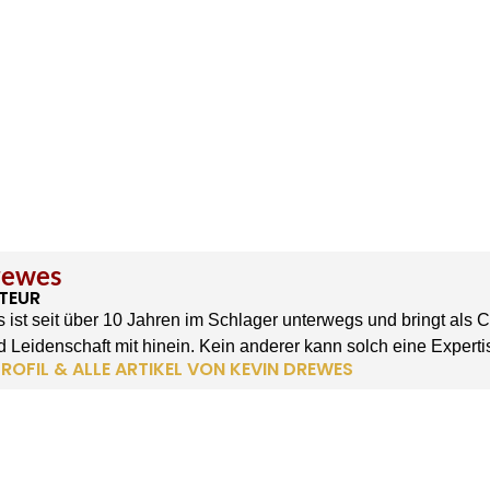
rewes
TEUR
 ist seit über 10 Jahren im Schlager unterwegs und bringt als 
 Leidenschaft mit hinein. Kein anderer kann solch eine Experti
ROFIL & ALLE ARTIKEL VON KEVIN DREWES