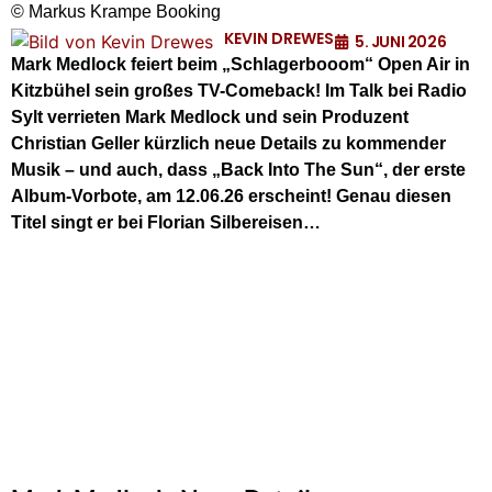
© Markus Krampe Booking
KEVIN DREWES
5. JUNI 2026
Mark Medlock feiert beim „Schlagerbooom“ Open Air in
Kitzbühel sein großes TV-Comeback! Im Talk bei Radio
Sylt verrieten Mark Medlock und sein Produzent
Christian Geller kürzlich neue Details zu kommender
Musik – und auch, dass „Back Into The Sun“, der erste
Album-Vorbote, am 12.06.26 erscheint! Genau diesen
Titel singt er bei Florian Silbereisen…