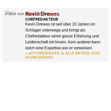
Kevin Drewes
CHEFREDAKTEUR
Kevin Drewes ist seit über 10 Jahren im
Schlager unterwegs und bringt als
Chefredakteur seine ganze Erfahrung und
Leidenschaft mit hinein. Kein anderer kann
solch eine Expertise wie er vorweisen.
» AUTORENPROFIL & ALLE ARTIKEL VON
KEVIN DREWES