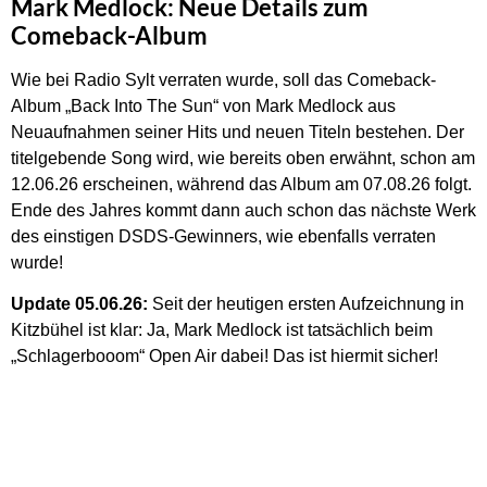
Mark Medlock: Neue Details zum
Comeback-Album
Wie bei Radio Sylt verraten wurde, soll das Comeback-
Album „Back Into The Sun“ von Mark Medlock aus
Neuaufnahmen seiner Hits und neuen Titeln bestehen. Der
titelgebende Song wird, wie bereits oben erwähnt, schon am
12.06.26 erscheinen, während das Album am 07.08.26 folgt.
Ende des Jahres kommt dann auch schon das nächste Werk
des einstigen DSDS-Gewinners, wie ebenfalls verraten
wurde!
Update 05.06.26:
Seit der heutigen ersten Aufzeichnung in
Kitzbühel ist klar: Ja, Mark Medlock ist tatsächlich beim
„Schlagerbooom“ Open Air dabei! Das ist hiermit sicher!