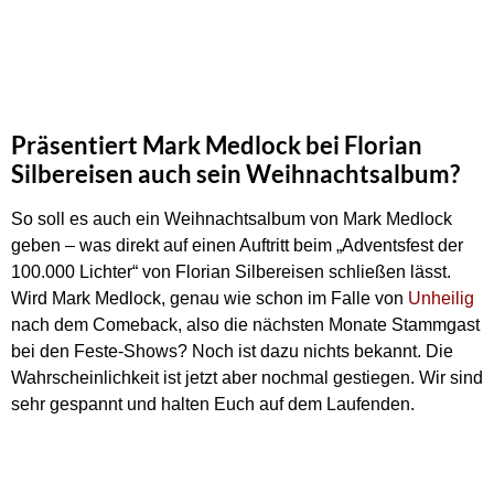
Präsentiert Mark Medlock bei Florian
Silbereisen auch sein Weihnachtsalbum?
So soll es auch ein Weihnachtsalbum von Mark Medlock
geben – was direkt auf einen Auftritt beim „Adventsfest der
100.000 Lichter“ von Florian Silbereisen schließen lässt.
Wird Mark Medlock, genau wie schon im Falle von
Unheilig
nach dem Comeback, also die nächsten Monate Stammgast
bei den Feste-Shows? Noch ist dazu nichts bekannt. Die
Wahrscheinlichkeit ist jetzt aber nochmal gestiegen. Wir sind
sehr gespannt und halten Euch auf dem Laufenden.